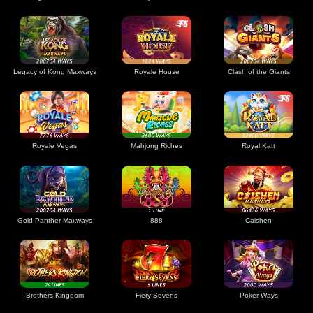
Legacy of Kong Maxways
Royale House
Clash of the Giants
Royale Vegas
Mahjong Riches
Royal Katt
Gold Panther Maxways
888
Caishen
Brothers Kingdom
Fiery Sevens
Poker Ways