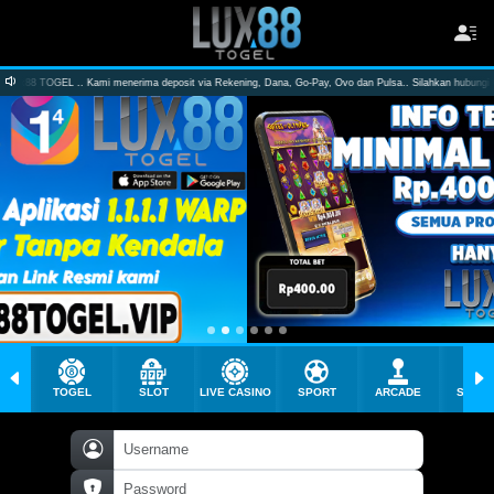
 .. Kami menerima deposit via Rekening, Dana, Go-Pay, Ovo dan Pulsa.. Silahkan hubungi CS kami untuk inf
TOGEL
SLOT
LIVE CASINO
SPORT
ARCADE
SABU