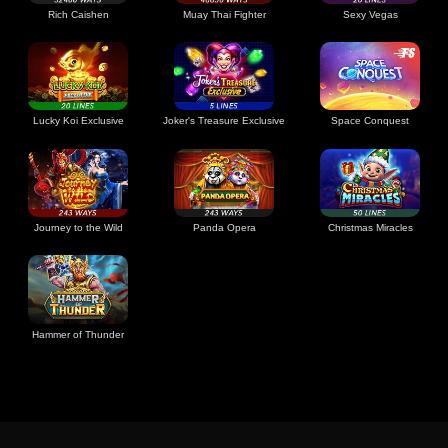
Lucky Koi Exclusive
Joker's Treasure Exclusive
Space Conquest
Journey to the Wild
Panda Opera
Christmas Miracles
Hammer of Thunder
Togel Result