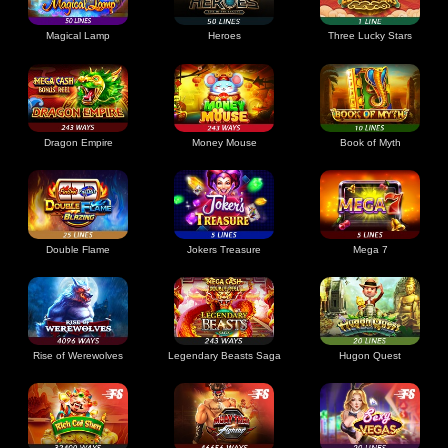
Magical Lamp
Heroes
Three Lucky Stars
Dragon Empire
Money Mouse
Book of Myth
Double Flame
Jokers Treasure
Mega 7
Rise of Werewolves
Legendary Beasts Saga
Hugon Quest
Rich Caishen
Muay Thai Fighter
Sexy Vegas