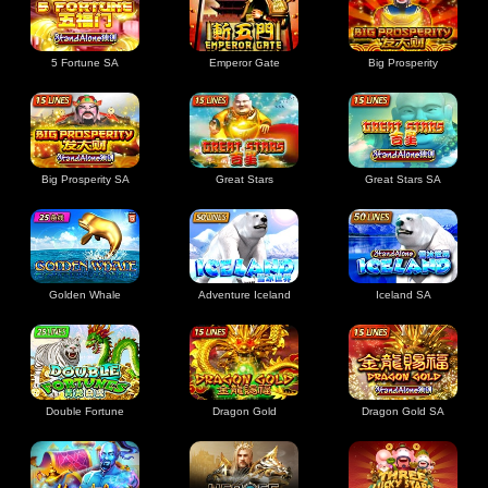
5 Fortune SA
Emperor Gate
Big Prosperity
Big Prosperity SA
Great Stars
Great Stars SA
Golden Whale
Adventure Iceland
Iceland SA
Double Fortune
Dragon Gold
Dragon Gold SA