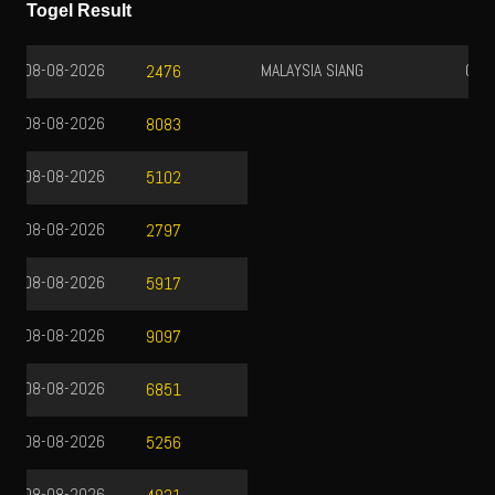
MALAYSIA SIANG
08-08-2026
1986