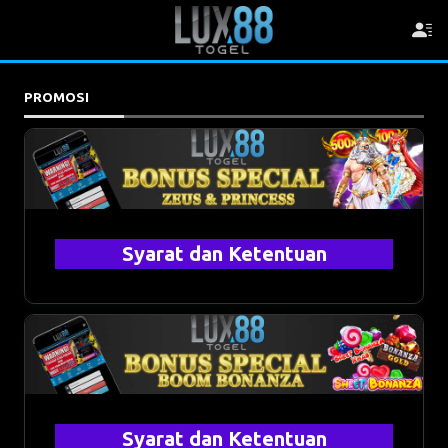
PROMOSI
Syarat dan Ketentuan
Bonus Special Gates Of Olympus Dan
Starlight Princess
Petir 25 :
Stake 800+ : Rp.20.000,-
Stake 1000+ : Rp.50.000,-
Stake 4000+ : Rp.100.000,-
Stake 8000+ : Rp.200.000,-
Syarat dan Ketentuan