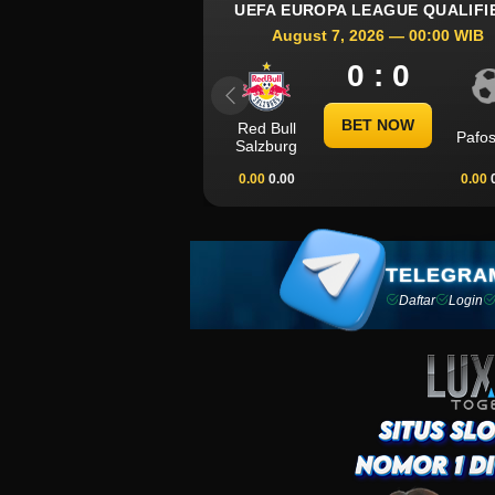
UEFA EUROPA LEAGUE QUALIFIERS
UEFA EUROPA 
August 7, 2026 — 00:45 WIB
August 7, 
0 : 1
Previous
BET NOW
B
PAOK
Anderlecht
Thun
0.25
0.58
-0.25
-0.70
0.25
0.62
TELEGRA
Daftar
Login