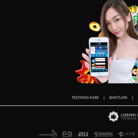
TENTANG KAMI
|
BANTUAN
|