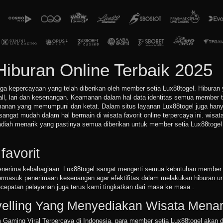
iburan Online Terbaik 2025
a kepercayaan yang telah diberikan oleh member setia Lux88togel. Hiburan 
all, lari dan kesenangan. Keamanan dalam hal data identitas semua member 
anan yang memumpuni dan ketat. Dalam situs layanan Lux88togel juga hanya p
angat mudah dalam hal bermain di wisata favorit online terpercaya ini. wisata
diah menarik yang pastinya semua diberikan untuk member setia Lux88togel
favorit
nerima kebahagiaan. Lux88togel sangat mengerti semua kebutuhan member 
ermasuk penerimaan kesenangan agar efektifitas dalam melakukan hiburan un
cepatan pelayanan juga terus kami tingkatkan dari masa ke masa .
avelling Yang Menyediakan Wisata Menar