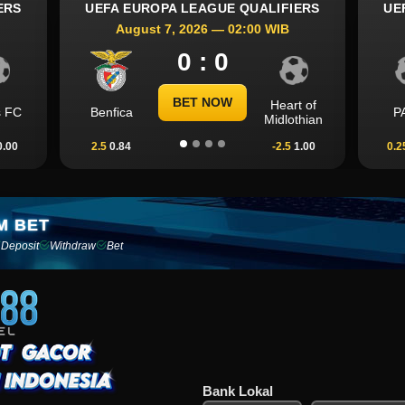
LEAGUE QUALIFIERS
E-FOOTBALL F24 INTERNATI
FRIENDLY
2026 — 01:00 WIB
August 7, 2026 — 01:45 WIB
2 : 0
0 : 1
ET NOW
Vikingur
Reykjavik
BET NOW
e-Portugal
e-Cr
-0.25
-0.74
0.00
-0.81
0.0
M BET
Deposit
Withdraw
Bet