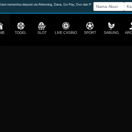
enerima deposit via Rekening, Dana, Go-Pay, Ovo dan Pulsa.. Silahkan hubungi CS kami untuk
ME
TOGEL
SLOT
LIVE CASINO
SPORT
SABUNG
AR