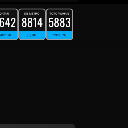
QATAR
SG METRO
TOTO WUHAN
642
8814
5883
/8/2026
6/8/2026
7/8/2026