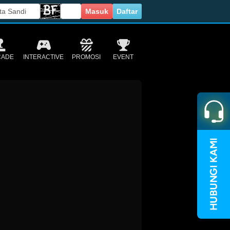
 info lebih lanjut.. Terima kasih :)
Selamat datang di situs Lux88 TOGEL .. 
Masuk
Daftar
CADE
INTERACTIVE
PROMOSI
EVENT