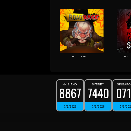
Road Rage
Blo
HK SIANG
SYDNEY
SINGAP
8867
7440
07
7/8/2026
7/8/2026
5/8/20
Skate or Die
Dea