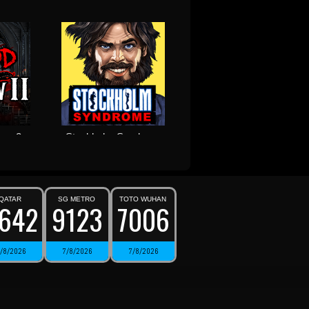
dow 2
Stockholm Syndrome
QATAR
SG METRO
TOTO WUHAN
642
9123
7006
/8/2026
7/8/2026
7/8/2026
ers
Brute Force: Alien
Onslaught