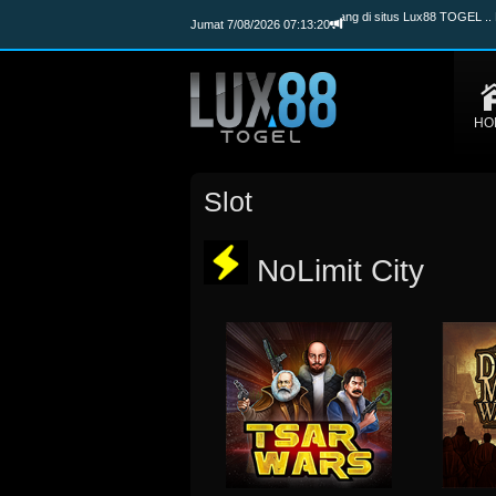
Selamat datang di situs Lux88 TOGEL .. Kami mene
Jumat 7/08/2026 07:13:21
HO
Slot
NoLimit City