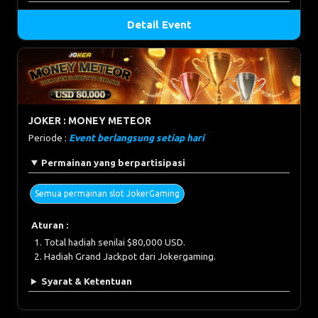
Detail Event
JOKER : MONEY METEOR
Periode :
Event berlangsung setiap hari
Permainan yang berpartisipasi
Semua permainan slot JokerGaming
Aturan :
Total hadiah senilai $80,000 USD.
Hadiah Grand Jackpot dari Jokergaming.
Syarat & Ketentuan