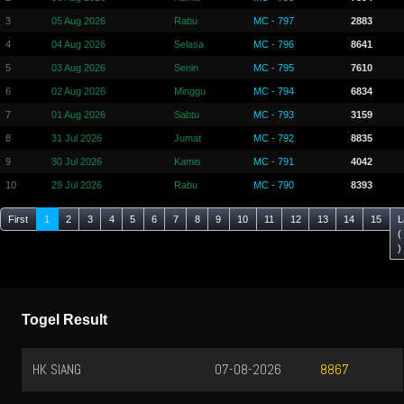
3
05 Aug 2026
Rabu
MC - 797
2883
4
04 Aug 2026
Selasa
MC - 796
8641
5
03 Aug 2026
Senin
MC - 795
7610
6
02 Aug 2026
Minggu
MC - 794
6834
7
01 Aug 2026
Sabtu
MC - 793
3159
8
31 Jul 2026
Jumat
MC - 792
8835
9
30 Jul 2026
Kamis
MC - 791
4042
10
29 Jul 2026
Rabu
MC - 790
8393
First
1
2
3
4
5
6
7
8
9
10
11
12
13
14
15
L
(
)
Togel Result
HK SIANG
07-08-2026
8867