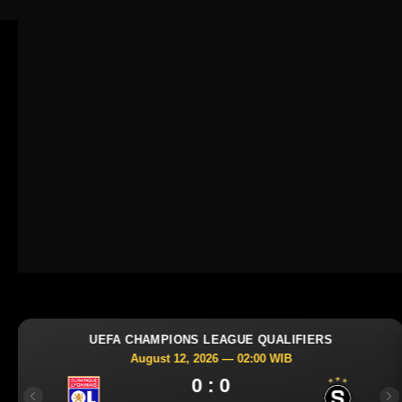
GUE QUALIFIERS
UEFA CHAMPIONS LEAGU
— 02:00 WIB
August 12, 2026 — 0
0
0 : 0
Previous
Nex