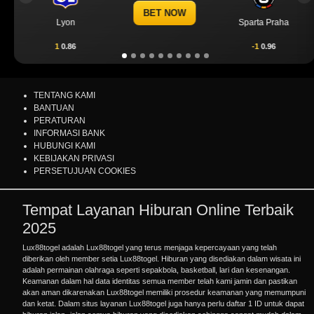
OW
BET NOW
Sparta Praha
SK Sturm Graz
-1
0.96
-0.5
0.95
TENTANG KAMI
BANTUAN
PERATURAN
INFORMASI BANK
HUBUNGI KAMI
KEBIJAKAN PRIVASI
PERSETUJUAN COOKIES
Tempat Layanan Hiburan Online Terbaik
2025
Lux88togel adalah
Lux88togel
yang terus menjaga kepercayaan yang telah
diberikan oleh member setia Lux88togel. Hiburan yang disediakan dalam wisata ini
adalah permainan olahraga seperti sepakbola, basketball, lari dan kesenangan.
Keamanan dalam hal data identitas semua member telah kami jamin dan pastikan
akan aman dikarenakan
Lux88togel
memiliki prosedur keamanan yang memumpuni
dan ketat. Dalam situs layanan Lux88togel juga hanya perlu daftar 1 ID untuk dapat