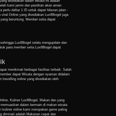
yang disediakan dalam wisata ini adalah
telah kami jamin dan pastikan akan aman
erlu daftar 1 ID untuk dapat hiburan jalan -
 viral Online yang disediakan Lux88togel juga
 yang beruntung. Member setia dapat
sehingga Lux88togel selalu mengupdate dan
tuk para member setia Lux88togel dapat
ik
at menikmati berbagai fasilitas terbaik. Salah
ra member dapat Wisata dengan nyaman didalam
an
travelling online
yang disediakan oleh
Online,
Kuliner Lux88togel
, Makan dan yang
g memuaskan dalam bermain di makan wisata
n kuliner online kami merupakan game paling
g diminati adalah Makanan cepat dan