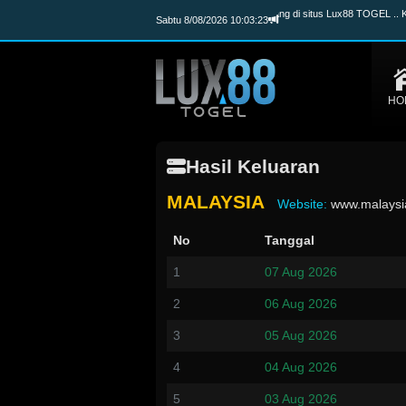
Selamat datang di situs Lux88 TOGEL .. Kami me
Sabtu 8/08/2026 10:03:23
HO
Hasil Keluaran
MALAYSIA
Website:
www.malaysia
No
Tanggal
1
07 Aug 2026
2
06 Aug 2026
3
05 Aug 2026
4
04 Aug 2026
5
03 Aug 2026