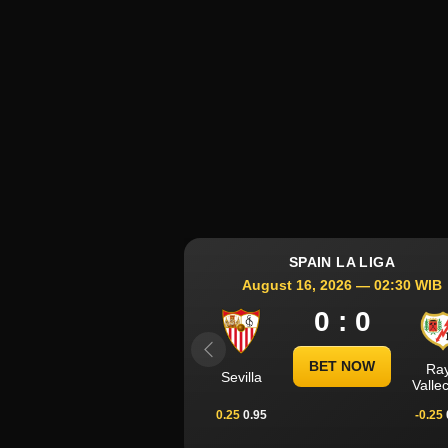
UEFA CHAMPIONS LEAGUE
UEFA CHAMPION
QUALIFIERS
QUALIFIE
August 12, 2026 — 02:00 WIB
August 12, 2026 —
0 : 0
0 : 0
Previous
BET NOW
BET NO
SK Sturm
yon
Sparta Praha
Graz
.86
-1
0.96
-0.5
0.95