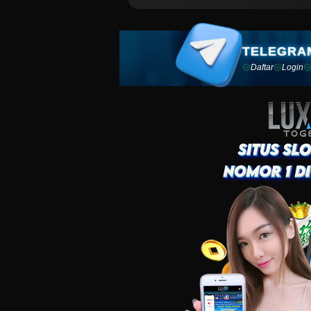
TELEGRA
Daftar
Login