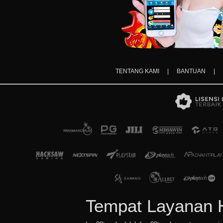
TENTANG KAMI
|
BANTUAN
|
Tempat Layanan H