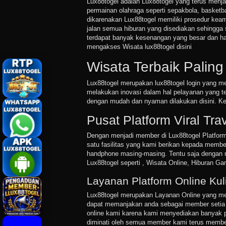
Lux88togel adalah
Lux88togel
yang terus menjag
permainan olahraga seperti sepakbola, basketb
dikarenakan
Lux88togel
memiliki prosedur keam
jalan semua hiburan yang disediakan sehingga s
terdapat banyak kesenangan yang besar dan ha
mengakses
Wisata lux88togel
disini
Wisata Terbaik Paling 
Lux88togel merupakan
lux88togel login
yang me
melakukan inovasi dalam hal pelayanan yang t
dengan mudah dan nyaman dilakukan disini. Ke
Pusat Platform Viral Tr
Dengan menjadi member di Lux88togel Platform 
satu fasilitas yang kami berikan kepada membe
handphone masing-masing. Tentu saja dengan 
Lux88togel seperti , Wisata Online,
Hiburan Ga
Layanan Platform Online Kul
Lux88togel merupakan Layanan Online yang men
dapat memanjakan anda sebagai member setia 
online kami karena kami menyediakan banyak p
diminati oleh semua member kami terus member