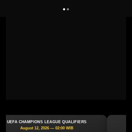
UEFA CHAMPIONS LEAGUE QUALIFIERS
August 12, 2026 — 01:30 WIB