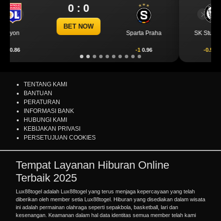
0 : 0
Previous
Next
BET NOW
SK Sturm Graz
Fenerbahce
-0.5
0.95
0.5
0.87
TENTANG KAMI
BANTUAN
PERATURAN
INFORMASI BANK
HUBUNGI KAMI
KEBIJAKAN PRIVASI
PERSETUJUAN COOKIES
Tempat Layanan Hiburan Online
Terbaik 2025
Lux88togel adalah
Lux88togel
yang terus menjaga kepercayaan yang telah
diberikan oleh member setia Lux88togel. Hiburan yang disediakan dalam wisata
ini adalah permainan olahraga seperti sepakbola, basketball, lari dan
kesenangan. Keamanan dalam hal data identitas semua member telah kami