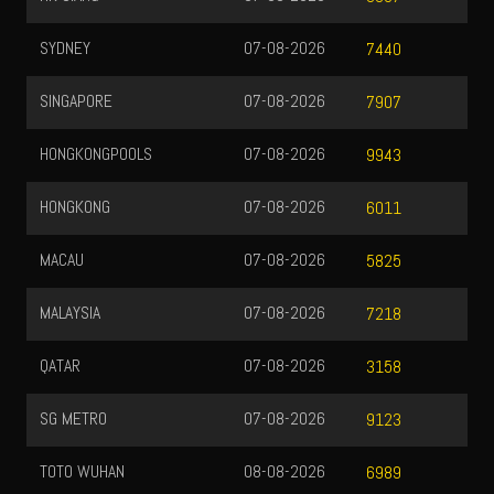
SYDNEY
07-08-2026
7440
SINGAPORE
07-08-2026
7907
HONGKONGPOOLS
07-08-2026
9943
HONGKONG
07-08-2026
6011
MACAU
07-08-2026
5825
MALAYSIA
07-08-2026
7218
QATAR
07-08-2026
3158
SG METRO
07-08-2026
9123
TOTO WUHAN
08-08-2026
6989