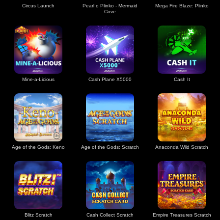
Circus Launch
Pearl o Plinko - Mermaid
Mega Fire Blaze: Plinko
Cove
Mine-a-Licious
Cash Plane X5000
Cash It
Age of the Gods: Keno
Age of the Gods: Scratch
Anaconda Wild Scratch
Blitz Scratch
Cash Collect Scratch
Empire Treasures Scratch