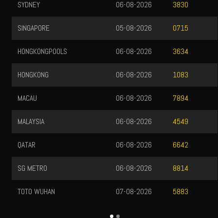
SYDNEY
06-08-2026
3830
SINGAPORE
05-08-2026
0715
HONGKONGPOOLS
06-08-2026
3634
HONGKONG
06-08-2026
1083
MACAU
06-08-2026
7894
MALAYSIA
06-08-2026
4549
QATAR
06-08-2026
6642
SG METRO
06-08-2026
8814
TOTO WUHAN
07-08-2026
5883