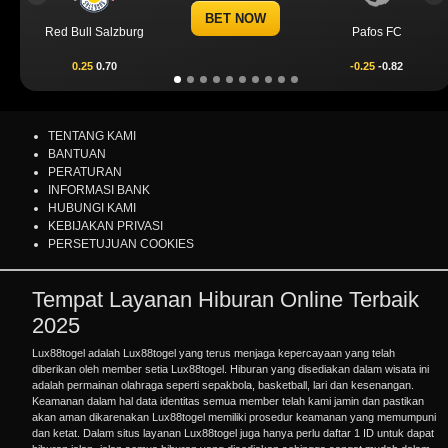
BET NOW
Pafos FC
Benfica
-0.25
-0.82
0.25
0.47
TENTANG KAMI
BANTUAN
PERATURAN
INFORMASI BANK
HUBUNGI KAMI
KEBIJAKAN PRIVASI
PERSETUJUAN COOKIES
Tempat Layanan Hiburan Online Terbaik
2025
Lux88togel adalah
Lux88togel
yang terus menjaga kepercayaan yang telah
diberikan oleh member setia Lux88togel. Hiburan yang disediakan dalam wisata ini
adalah permainan olahraga seperti sepakbola, basketball, lari dan kesenangan.
Keamanan dalam hal data identitas semua member telah kami jamin dan pastikan
akan aman dikarenakan
Lux88togel
memiliki prosedur keamanan yang memumpuni
dan ketat. Dalam situs layanan Lux88togel juga hanya perlu daftar 1 ID untuk dapat