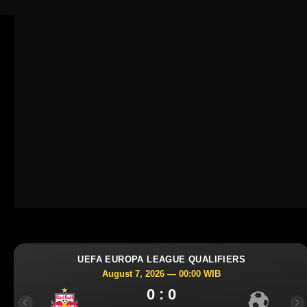
PA LEAGUE QUALIFIERS
UEFA EUROPA
 7, 2026 — 00:00 WIB
August 7,
0 : 0
Previous
Nex