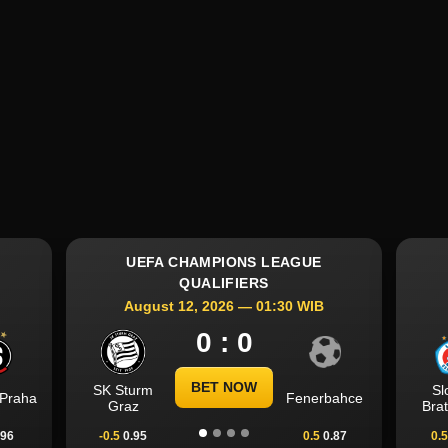
6/8/2026
S LEAGUE
E-FOOTBALL F24 ELITE CLUB
RS
FRIENDLY
 22:59 WIB
August 7, 2026 — 13:00 WIB
3 : 1
W
BET NOW
e-
Union Saint-
e-Liverpool
Manchester
Gilloise
City
-0.75
1.00