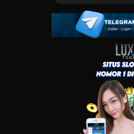
TELEGRA
Daftar
Login