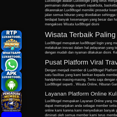
Lux88togel adalah
Lux88togel
yang terus menjag
permainan olahraga seperti sepakbola, basketb
dikarenakan
Lux88togel
memiliki prosedur keam
jalan semua hiburan yang disediakan sehingga s
terdapat banyak kesenangan yang besar dan ha
mengakses
Wisata lux88togel
disini
Wisata Terbaik Paling 
Lux88togel merupakan
lux88togel login
yang me
melakukan inovasi dalam hal pelayanan yang t
dengan mudah dan nyaman dilakukan disini. Ke
Pusat Platform Viral Tr
Dengan menjadi member di Lux88togel Platform 
satu fasilitas yang kami berikan kepada membe
handphone masing-masing. Tentu saja dengan 
Lux88togel seperti , Wisata Online,
Hiburan Ga
Layanan Platform Online Kul
Lux88togel merupakan Layanan Online yang men
dapat memanjakan anda sebagai member setia 
online kami karena kami menyediakan banyak p