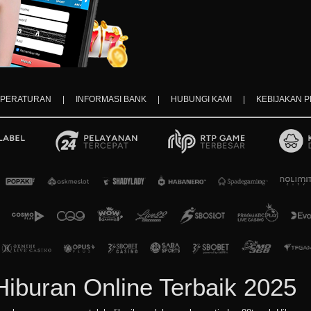
PERATURAN
|
INFORMASI BANK
|
HUBUNGI KAMI
|
KEBIJAKAN P
iburan Online Terbaik 2025