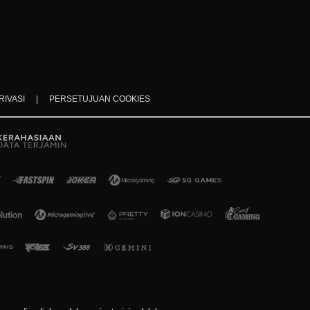
RIVASI
|
PERSETUJUAN COOKIES