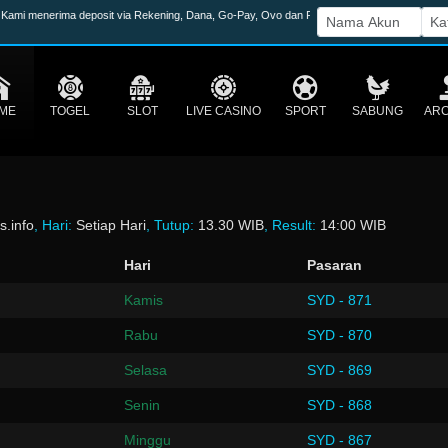
enerima deposit via Rekening, Dana, Go-Pay, Ovo dan Pulsa.. Silahkan hubungi CS kami untuk
ME
TOGEL
SLOT
LIVE CASINO
SPORT
SABUNG
AR
.info
, Hari:
Setiap Hari
, Tutup:
13.30 WIB
, Result:
14:00 WIB
Hari
Pasaran
Kamis
SYD - 871
Rabu
SYD - 870
Selasa
SYD - 869
Senin
SYD - 868
Minggu
SYD - 867