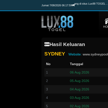
Selamat datang di situs Lux88 TOGEL .. Kami m
Jumat 7/08/2026 06:18:00
HO
Hasil Keluaran
SYDNEY
Website:
www.sydneypools
No
Tanggal
1
06 Aug 2026
2
05 Aug 2026
3
04 Aug 2026
4
03 Aug 2026
5
02 Aug 2026