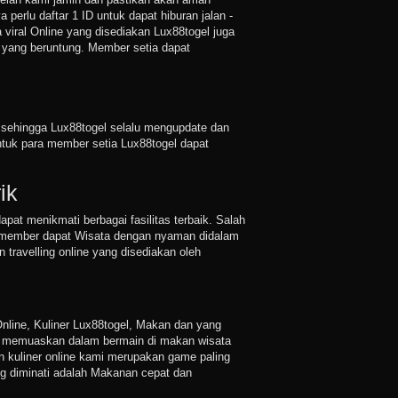
telah kami jamin dan pastikan akan aman
erlu daftar 1 ID untuk dapat hiburan jalan -
 viral Online yang disediakan Lux88togel juga
 yang beruntung. Member setia dapat
sehingga Lux88togel selalu mengupdate dan
tuk para member setia Lux88togel dapat
ik
at menikmati berbagai fasilitas terbaik. Salah
ra member dapat Wisata dengan nyaman didalam
an
travelling online
yang disediakan oleh
Online,
Kuliner Lux88togel
, Makan dan yang
g memuaskan dalam bermain di makan wisata
n kuliner online kami merupakan game paling
g diminati adalah Makanan cepat dan