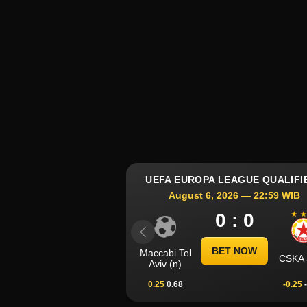
UEFA EUROPA LEAGUE QUALIFIERS
UEFA EUROPA 
August 7, 2026 — 00:00 WIB
August 6, 
0 : 0
Previous
BET NOW
B
Red Bull
Pafos FC
KuPS
Salzburg
1
0.88
-1
0.94
-0.25
-0.97