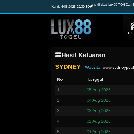
Selamat datang di situs Lux88 TOGEL .. Kami m
Kamis 6/08/2026 02:30:39
HO
Hasil Keluaran
SYDNEY
Website:
www.sydneypools
No
Tanggal
1
05 Aug 2026
2
04 Aug 2026
3
03 Aug 2026
4
02 Aug 2026
5
01 Aug 2026