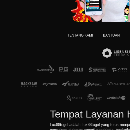
TENTANG KAMI
|
BANTUAN
|
Tempat Layanan H
Lux88togel adalah
Lux88togel
yang terus menjag