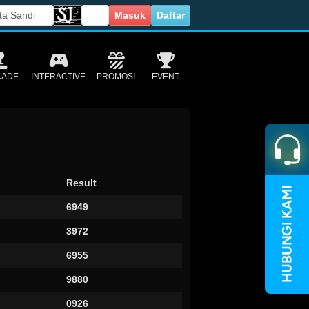
info lebih lanjut.. Terima kasih :)
Selamat datang di situs Lux88 TOGEL .. 
Masuk
Daftar
CADE
INTERACTIVE
PROMOSI
EVENT
Result
6949
3972
6955
9880
0926