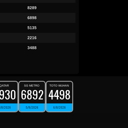
8289
6898
5135
2216
3488
QATAR
SG METRO
TOTO WUHAN
930
6892
4498
/8/2026
5/8/2026
6/8/2026