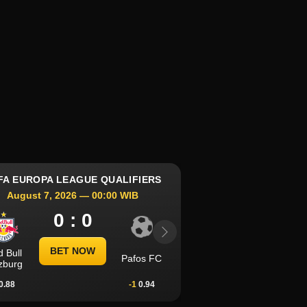
IERS
UEFA EUROPA LEAGUE QUALIFIERS
August 7, 2026 — 00:45 WIB
0 : 0
Next
BET NOW
rt of
PAOK
Anderlecht
othian
5
-0.90
0.75
0.84
-0.75
0.98