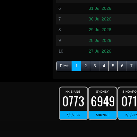
6
31 Jul 2026
7
30 Jul 2026
8
29 Jul 2026
9
28 Jul 2026
10
27 Jul 2026
First
1
2
3
4
5
6
7
HK SIANG
SYDNEY
SINGAP
0773
6949
07
5/8/2026
5/8/2026
5/8/20