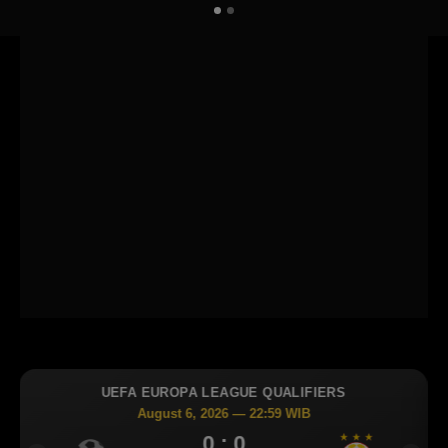
ROPA LEAGUE QUALIFIERS
UEFA EUROPA 
st 6, 2026 — 22:59 WIB
August 7, 
0 : 0