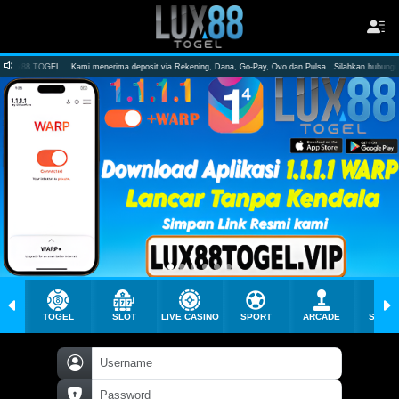
EL .. Kami menerima deposit via Rekening, Dana, Go-Pay, Ovo dan Pulsa.. Silahkan hubungi CS kami untuk i
TOGEL
SLOT
LIVE CASINO
SPORT
ARCADE
SABU