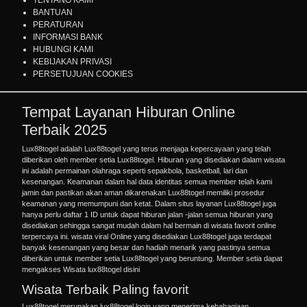
BANTUAN
PERATURAN
INFORMASI BANK
HUBUNGI KAMI
KEBIJAKAN PRIVASI
PERSETUJUAN COOKIES
Tempat Layanan Hiburan Online
Terbaik 2025
Lux88togel adalah
Lux88togel
yang terus menjaga kepercayaan yang telah
diberikan oleh member setia Lux88togel. Hiburan yang disediakan dalam wisata
ini adalah permainan olahraga seperti sepakbola, basketball, lari dan
kesenangan. Keamanan dalam hal data identitas semua member telah kami
jamin dan pastikan akan aman dikarenakan
Lux88togel
memiliki prosedur
keamanan yang memumpuni dan ketat. Dalam situs layanan Lux88togel juga
hanya perlu daftar 1 ID untuk dapat hiburan jalan -jalan semua hiburan yang
disediakan sehingga sangat mudah dalam hal bermain di wisata favorit online
terpercaya ini. wisata viral Online yang disediakan Lux88togel juga terdapat
banyak kesenangan yang besar dan hadiah menarik yang pastinya semua
diberikan untuk member setia Lux88togel yang beruntung. Member setia dapat
mengakses
Wisata lux88togel
disini
Wisata Terbaik Paling favorit
Lux88togel merupakan
lux88togel login
yang menerima kebahagiaan.