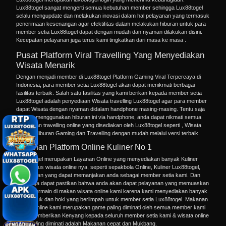
Lux88togel sangat mengerti semua kebutuhan member sehingga Lux88togel
selalu mengupdate dan melakukan inovasi dalam hal pelayanan yang termasuk
penerimaan kesenangan agar efektifitas dalam melakukan hiburan untuk para
member setia Lux88togel dapat dengan mudah dan nyaman dilakukan disini.
Kecepatan pelayanan juga terus kami tingkatkan dari masa ke masa .
Pusat Platform Viral Travelling Yang Menyediakan
Wisata Menarik
Dengan menjadi member di Lux88togel Platform Gaming Viral Terpercaya di
Indonesia, para member setia Lux88togel akan dapat menikmati berbagai
fasilitas terbaik. Salah satu fasilitas yang kami berikan kepada member setia
Lux88togel adalah penyediaan Wisata travelling Lux88togel agar para member
dapat Wisata dengan nyaman didalam handphone masing-masing. Tentu saja
dengan menggunakan hiburan ini via handphone, anda dapat nikmati semua
permainan
travelling online
yang disediakan oleh Lux88togel seperti , Wisata
Online,
Hiburan Gaming
dan Travelling dengan mudah melalui versi terbaik.
Layanan Platform Online Kuliner No 1
Lux88togel merupakan Layanan Online yang menyediakan banyak Kuliner
dalam situs wisata online nya, seperti sepakbola Online,
Kuliner Lux88togel
,
Makan dan yang dapat memanjakan anda sebagai member setia kami. Dan
kami juga dapat pastikan bahwa anda akan dapat pelayanan yang memuaskan
dalam bermain di makan wisata online kami karena kami menyediakan banyak
pilihan lauk dan hoki yang berlimpah untuk member setia Lux88togel. Makanan
kuliner online kami merupakan game paling diminati oleh semua member kami
terus memberikan Kenyang kepada seluruh member setia kami & wisata online
yang paling diminati adalah Makanan cepat dan Mukbang.