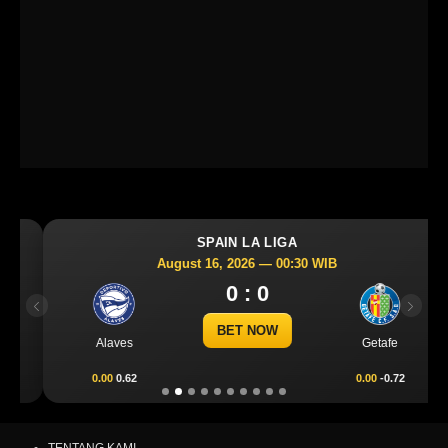
SPAIN LA LIGA
August 16, 2026 — 00:30 WIB
0 : 0
Previous
Next
BET NOW
Alaves
Getafe
0.00
0.62
0.00
-0.72
TENTANG KAMI