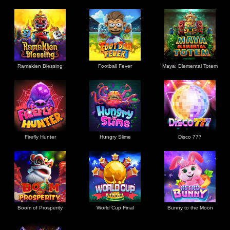
Ramakien Blessing
Football Fever
Maya: Elemental Totem
Firefly Hunter
Hungry Slime
Disco 777
Boom of Prosperity
World Cup Final
Bunny to the Moon