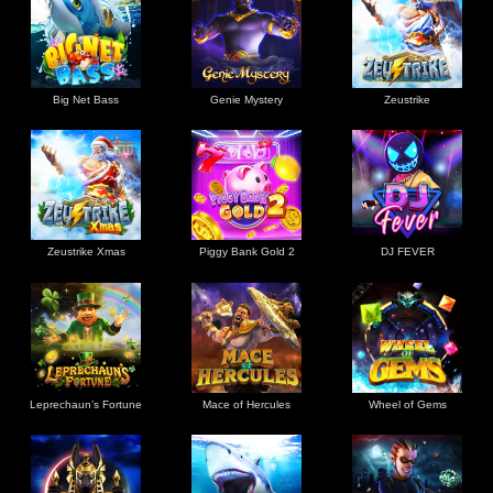
Big Net Bass
Genie Mystery
Zeustrike
Zeustrike Xmas
Piggy Bank Gold 2
DJ FEVER
Leprechaun’s Fortune
Mace of Hercules
Wheel of Gems