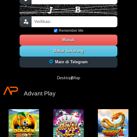
Remember Me
Masuk
Daftar Sekarang
Main di Telegram
Desktop
Wap
Advant Play