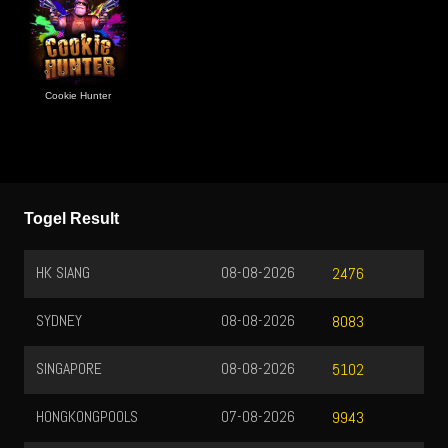
Cookie Hunter
Togel Result
MALAYSIA SIANG
08-08-2026
1986