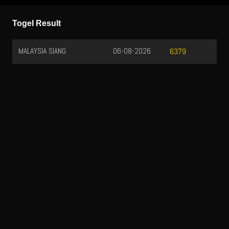
Togel Result
MALAYSIA SIANG
06-08-2026
6379