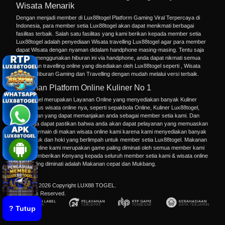
Wisata Menarik
Dengan menjadi member di Lux88togel Platform Gaming Viral Terpercaya di
Indonesia, para member setia Lux88togel akan dapat menikmati berbagai
fasilitas terbaik. Salah satu fasilitas yang kami berikan kepada member setia
Lux88togel adalah penyediaan Wisata travelling Lux88togel agar para member
dapat Wisata dengan nyaman didalam handphone masing-masing. Tentu saja
dengan menggunakan hiburan ini via handphone, anda dapat nikmati semua
permainan
travelling online
yang disediakan oleh Lux88togel seperti , Wisata
Online,
Hiburan Gaming
dan Travelling dengan mudah melalui versi terbaik.
Layanan Platform Online Kuliner No 1
Lux88togel merupakan Layanan Online yang menyediakan banyak Kuliner
dalam situs wisata online nya, seperti sepakbola Online,
Kuliner Lux88togel
,
Makan dan yang dapat memanjakan anda sebagai member setia kami. Dan
kami juga dapat pastikan bahwa anda akan dapat pelayanan yang memuaskan
dalam bermain di makan wisata online kami karena kami menyediakan banyak
pilihan lauk dan hoki yang berlimpah untuk member setia Lux88togel. Makanan
kuliner online kami merupakan game paling diminati oleh semua member kami
terus memberikan Kenyang kepada seluruh member setia kami & wisata online
yang paling diminati adalah Makanan cepat dan Mukbang.
"
© 2015 - 2026 Copyright LUX88 TOGEL.
All Rights Reserved.
? Tutup