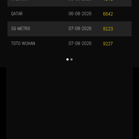
QATAR
06-08-2026
6642
SG METRO
07-08-2026
9123
TOTO WUHAN
07-08-2026
9227