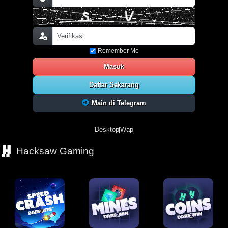
Remember Me
Masuk
Daftar Sekarang
Main di Telegram
Desktop
Wap
Hacksaw Gaming