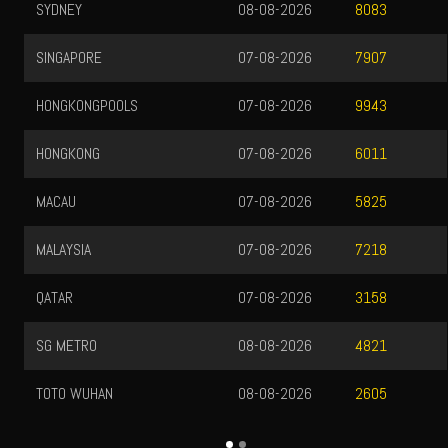
SYDNEY
08-08-2026
8083
SINGAPORE
07-08-2026
7907
HONGKONGPOOLS
07-08-2026
9943
HONGKONG
07-08-2026
6011
MACAU
07-08-2026
5825
MALAYSIA
07-08-2026
7218
QATAR
07-08-2026
3158
SG METRO
08-08-2026
4821
TOTO WUHAN
08-08-2026
2605