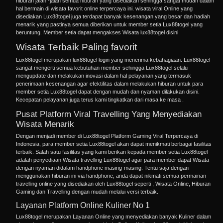
hiburan jalan -jalan semua hiburan yang disediakan sehingga sangat mudah dalam
hal bermain di wisata favorit online terpercaya ini. wisata viral Online yang
disediakan Lux88togel juga terdapat banyak kesenangan yang besar dan hadiah
menarik yang pastinya semua diberikan untuk member setia Lux88togel yang
beruntung. Member setia dapat mengakses
Wisata lux88togel
disini
Wisata Terbaik Paling favorit
Lux88togel merupakan
lux88togel login
yang menerima kebahagiaan. Lux88togel
sangat mengerti semua kebutuhan member sehingga Lux88togel selalu
mengupdate dan melakukan inovasi dalam hal pelayanan yang termasuk
penerimaan kesenangan agar efektifitas dalam melakukan hiburan untuk para
member setia Lux88togel dapat dengan mudah dan nyaman dilakukan disini.
Kecepatan pelayanan juga terus kami tingkatkan dari masa ke masa .
Pusat Platform Viral Travelling Yang Menyediakan
Wisata Menarik
Dengan menjadi member di Lux88togel Platform Gaming Viral Terpercaya di
Indonesia, para member setia Lux88togel akan dapat menikmati berbagai fasilitas
terbaik. Salah satu fasilitas yang kami berikan kepada member setia Lux88togel
adalah penyediaan Wisata travelling Lux88togel agar para member dapat Wisata
dengan nyaman didalam handphone masing-masing. Tentu saja dengan
menggunakan hiburan ini via handphone, anda dapat nikmati semua permainan
travelling online
yang disediakan oleh Lux88togel seperti , Wisata Online,
Hiburan
Gaming
dan Travelling dengan mudah melalui versi terbaik.
Layanan Platform Online Kuliner No 1
Lux88togel merupakan Layanan Online yang menyediakan banyak Kuliner dalam