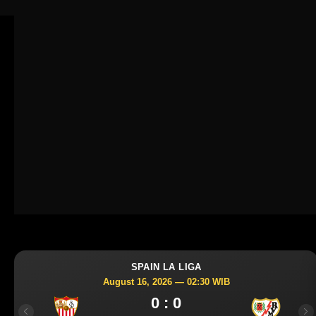
LA LIGA
SPAIN LA
26 — 02:30 WIB
August 16, 2026 
: 0
0 : 
Previous
Nex