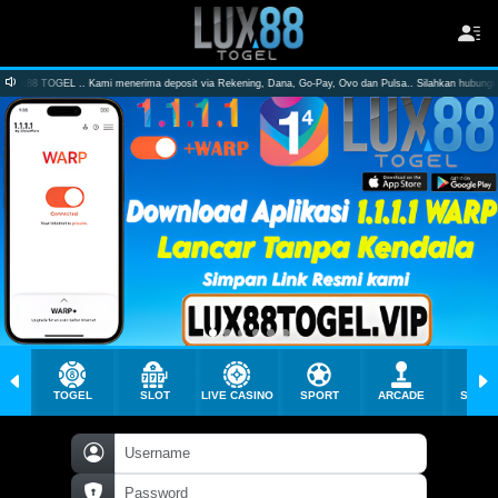
8 TOGEL .. Kami menerima deposit via Rekening, Dana, Go-Pay, Ovo dan Pulsa.. Silahkan hubungi CS kami un
TOGEL
SLOT
LIVE CASINO
SPORT
ARCADE
SABU