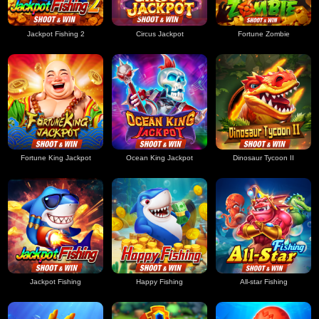
Jackpot Fishing 2
Circus Jackpot
Fortune Zombie
Fortune King Jackpot
Ocean King Jackpot
Dinosaur Tycoon II
Jackpot Fishing
Happy Fishing
All-star Fishing