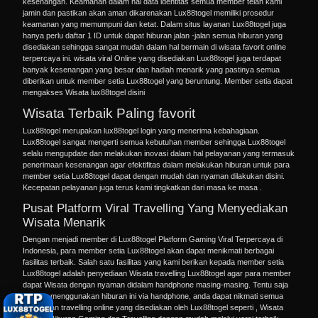
kesenangan. Keamanan dalam hal data identitas semua member telah kami
jamin dan pastikan akan aman dikarenakan
Lux88togel
memiliki prosedur
keamanan yang memumpuni dan ketat. Dalam situs layanan Lux88togel juga
hanya perlu daftar 1 ID untuk dapat hiburan jalan -jalan semua hiburan yang
disediakan sehingga sangat mudah dalam hal bermain di wisata favorit online
terpercaya ini. wisata viral Online yang disediakan Lux88togel juga terdapat
banyak kesenangan yang besar dan hadiah menarik yang pastinya semua
diberikan untuk member setia Lux88togel yang beruntung. Member setia dapat
mengakses
Wisata lux88togel
disini
Wisata Terbaik Paling favorit
Lux88togel merupakan
lux88togel login
yang menerima kebahagiaan.
Lux88togel sangat mengerti semua kebutuhan member sehingga Lux88togel
selalu mengupdate dan melakukan inovasi dalam hal pelayanan yang termasuk
penerimaan kesenangan agar efektifitas dalam melakukan hiburan untuk para
member setia Lux88togel dapat dengan mudah dan nyaman dilakukan disini.
Kecepatan pelayanan juga terus kami tingkatkan dari masa ke masa .
Pusat Platform Viral Travelling Yang Menyediakan
Wisata Menarik
Dengan menjadi member di Lux88togel Platform Gaming Viral Terpercaya di
Indonesia, para member setia Lux88togel akan dapat menikmati berbagai
fasilitas terbaik. Salah satu fasilitas yang kami berikan kepada member setia
Lux88togel adalah penyediaan Wisata travelling Lux88togel agar para member
dapat Wisata dengan nyaman didalam handphone masing-masing. Tentu saja
dengan menggunakan hiburan ini via handphone, anda dapat nikmati semua
permainan
travelling online
yang disediakan oleh Lux88togel seperti , Wisata