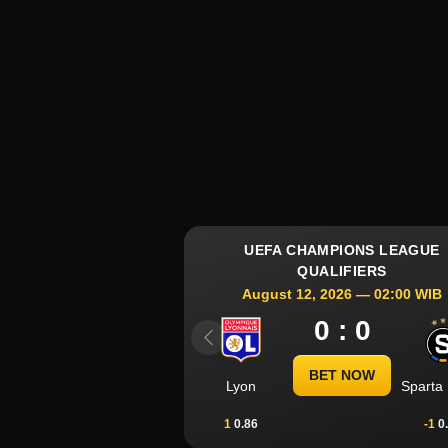
Funky Fortunez
Pe
UEFA CHAMPIONS LEAGUE
QUALIFIERS
August 11, 2026 — 22:59 WIB
0 : 0
Previous
BET NOW
Union 
Bodo Glimt
Gill
Forbidden Alchemy
Myth
0.75
0.82
-0.75