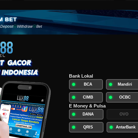
M BET
Deposit
Withdraw
Bet
en Gold Rush
Majestic Empire
Grimms Bou
Hansel & Gr
Bank Lokal
BCA
Mandiri
CIMB
OCBC
E Money & Pulsa
DANA
OVO
QRIS
AntarBank
r Frenzy Spins
Jack the Giant Hunter
Dead Mans R