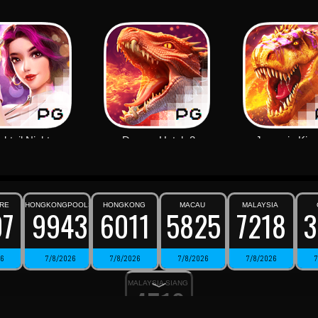
ktail Nights
Dragon Hatch 2
Jurassic Ki
ORE
HONGKONGPOOLS
HONGKONG
MACAU
MALAYSIA
07
9943
6011
5825
7218
3
26
7/8/2026
7/8/2026
7/8/2026
7/8/2026
7
MALAYSIA SIANG
4519
reat Icescape
Speed Winner
Reel Roya
Showdow