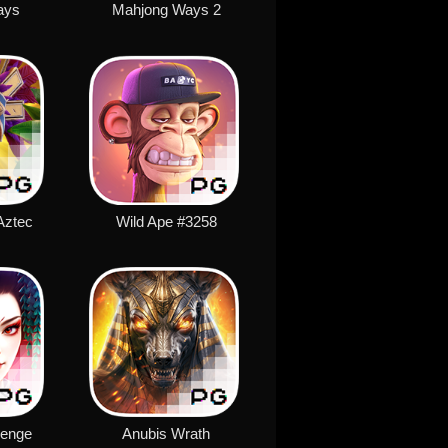
ays
Mahjong Ways 2
Aztec
Wild Ape #3258
venge
Anubis Wrath