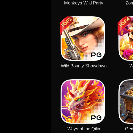
Monkeys Wild Party
Zom
Wild Bounty Showdown
W
Ways of the Qilin
Gem