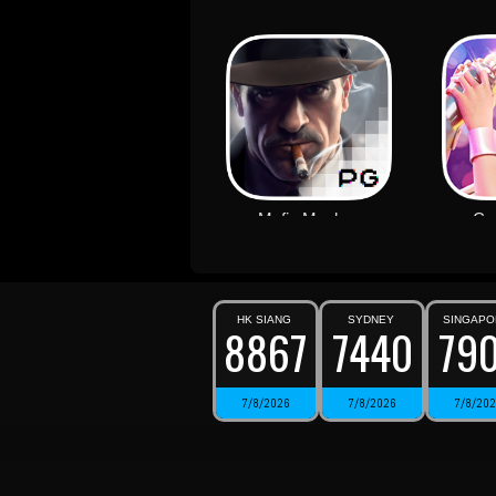
Mafia Mayhem
Coc
HK SIANG
SYDNEY
SINGAP
8867
7440
79
7/8/2026
7/8/2026
7/8/20
Queen of Bounty
The G