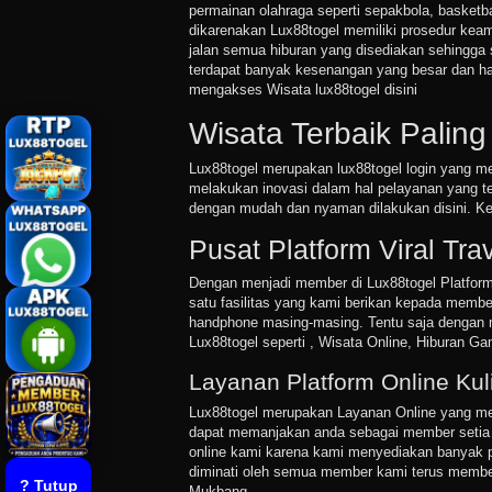
permainan olahraga seperti sepakbola, basketb
dikarenakan
Lux88togel
memiliki prosedur keam
jalan semua hiburan yang disediakan sehingga s
terdapat banyak kesenangan yang besar dan ha
mengakses
Wisata lux88togel
disini
Wisata Terbaik Paling 
Lux88togel merupakan
lux88togel login
yang me
melakukan inovasi dalam hal pelayanan yang t
dengan mudah dan nyaman dilakukan disini. Ke
Yakuza Honor
Sh
Pusat Platform Viral Tr
Dengan menjadi member di Lux88togel Platform 
satu fasilitas yang kami berikan kepada membe
handphone masing-masing. Tentu saja dengan 
Lux88togel seperti , Wisata Online,
Hiburan Ga
Layanan Platform Online Kul
Lux88togel merupakan Layanan Online yang men
dapat memanjakan anda sebagai member setia 
Mystic Potion
C
online kami karena kami menyediakan banyak p
diminati oleh semua member kami terus member
? Tutup
Mukbang.