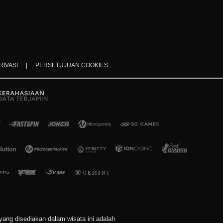
RIVASI
|
PERSETUJUAN COOKIES
ake
Chocolate Deluxe
iggies
Wings of Iguazu
yang disediakan dalam wisata ini adalah