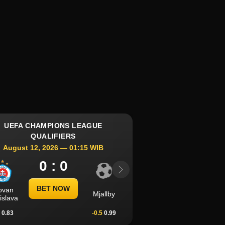
yhem
Fortune Horse
FOOTBALL F24 INTERNATIONAL
FRIENDLY
August 7, 2026 — 23:45 WIB
0 : 0
Next
BET NOW
inland
e-Italy
e of
Skylight Wonders
5
-0.76
0.5
0.52