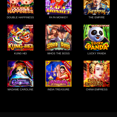
DOUBLE HAPPINESS
FA FA MONKEY
THE EMPIRE
KUNG HEI
WHOS THE BOSS
LUCKY PANDA
MADAME CAROLINE
INDIA TREASURE
CHINA EMPRESS