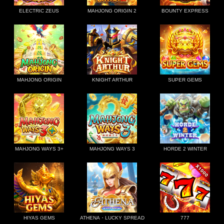
ELECTRIC ZEUS
MAHJONG ORIGIN 2
BOUNTY EXPRESS
MAHJONG ORIGIN
KNIGHT ARTHUR
SUPER GEMS
MAHJONG WAYS 3+
MAHJONG WAYS 3
HORDE 2 WINTER
HIYAS GEMS
ATHENA・LUCKY SPREAD
777