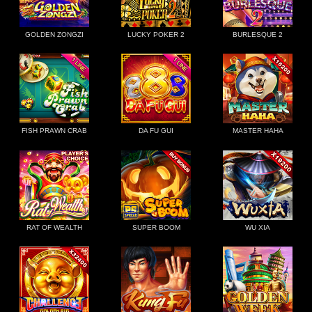
GOLDEN ZONGZI
LUCKY POKER 2
BURLESQUE 2
FISH PRAWN CRAB
DA FU GUI
MASTER HAHA
RAT OF WEALTH
SUPER BOOM
WU XIA