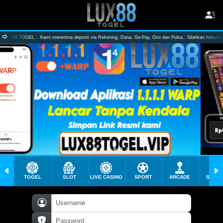
L .. Kami menerima deposit via Rekening, Dana, Go-Pay, Ovo dan Pulsa.. Silahkan hubungi CS kami untuk in
TOGEL
SLOT
LIVE CASINO
SPORT
ARCADE
SABU