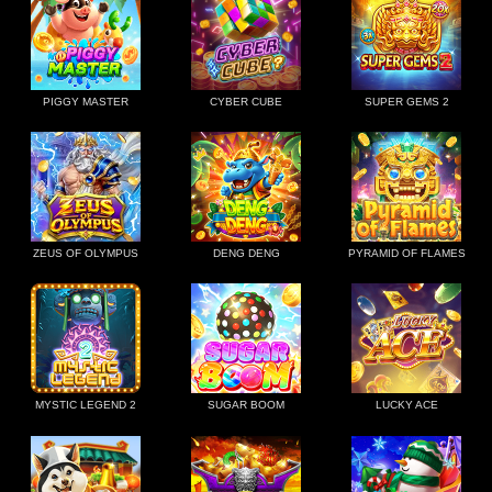
PIGGY MASTER
CYBER CUBE
SUPER GEMS 2
ZEUS OF OLYMPUS
DENG DENG
PYRAMID OF FLAMES
MYSTIC LEGEND 2
SUGAR BOOM
LUCKY ACE