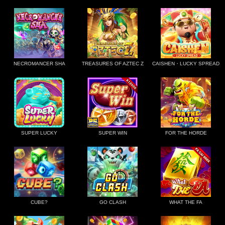
NECROMANCER SHA
TREASURES OF AZTEC Z
CAISHEN・LUCKY SPREAD
SUPER LUCKY
SUPER WIN
FOR THE HORDE
CUBE?
GO CLASH
WHAT THE FA