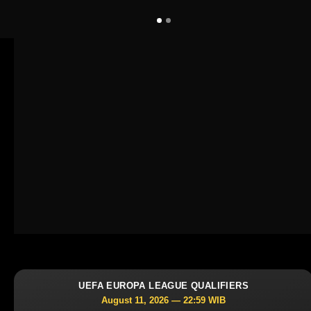
LEAGUE QUALIFIERS
SPAIN 
 2026 — 22:59 WIB
August 16, 20