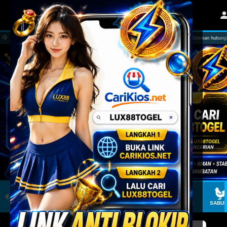
x88 TOGEL .. Kami menerima deposit via Rekening, Dana, Go-Pay, Ovo dan Pulsa.. Silahkan hubungi CS kami
TOGEL
SLOT
LIVE CASINO
SPORT
ARCADE
SABU