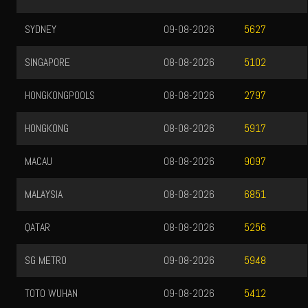
SYDNEY
09-08-2026
5627
SINGAPORE
08-08-2026
5102
HONGKONGPOOLS
08-08-2026
2797
HONGKONG
08-08-2026
5917
MACAU
08-08-2026
9097
MALAYSIA
08-08-2026
6851
QATAR
08-08-2026
5256
SG METRO
09-08-2026
5948
TOTO WUHAN
09-08-2026
5412