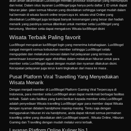
akan aman dikarenakan
Lux88togel
memiliki prosedur keamanan yang memumpuni
dan ketat. Dalam situs layanan Lux88togel juga hanya perlu daftar 1 ID untuk dapat
hiburan jalan -jalan semua hiburan yang disediakan sehingga sangat mudah dalam
hal bermain di wisata favorit online terpercaya ini. wisata viral Online yang
disediakan Lux88togel juga terdapat banyak kesenangan yang besar dan hadiah
menarik yang pastinya semua diberikan untuk member setia Lux88togel yang
beruntung. Member setia dapat mengakses
Wisata lux88togel
disini
Wisata Terbaik Paling favorit
Lux88togel merupakan
lux88togel login
yang menerima kebahagiaan. Lux88togel
sangat mengerti semua kebutuhan member sehingga Lux88togel selalu
mengupdate dan melakukan inovasi dalam hal pelayanan yang termasuk
penerimaan kesenangan agar efektifitas dalam melakukan hiburan untuk para
member setia Lux88togel dapat dengan mudah dan nyaman dilakukan disini.
Kecepatan pelayanan juga terus kami tingkatkan dari masa ke masa .
Pusat Platform Viral Travelling Yang Menyediakan
Wisata Menarik
Dengan menjadi member di Lux88togel Platform Gaming Viral Terpercaya di
Indonesia, para member setia Lux88togel akan dapat menikmati berbagai fasilitas
terbaik. Salah satu fasilitas yang kami berikan kepada member setia Lux88togel
adalah penyediaan Wisata travelling Lux88togel agar para member dapat Wisata
dengan nyaman didalam handphone masing-masing. Tentu saja dengan
menggunakan hiburan ini via handphone, anda dapat nikmati semua permainan
travelling online
yang disediakan oleh Lux88togel seperti , Wisata Online,
Hiburan
Gaming
dan Travelling dengan mudah melalui versi terbaik.
Layanan Platform Online Kuliner No 1