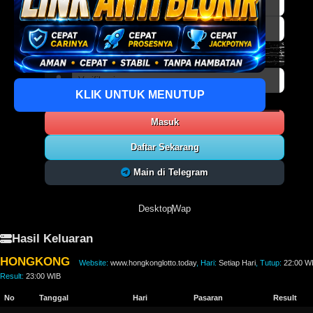
KLIK UNTUK MENUTUP
Remember Me
Masuk
Daftar Sekarang
Main di Telegram
Desktop
Wap
Hasil Keluaran
HONGKONG
Website:
www.hongkonglotto.today
, Hari:
Setiap Hari
, Tutup:
22:00 W
Result:
23:00 WIB
No
Tanggal
Hari
Pasaran
Result