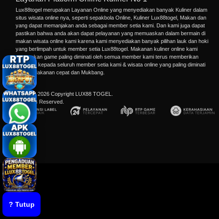
Lux88togel merupakan Layanan Online yang menyediakan banyak Kuliner dalam
situs wisata online nya, seperti sepakbola Online,
Kuliner Lux88togel
, Makan dan
yang dapat memanjakan anda sebagai member setia kami. Dan kami juga dapat
pastikan bahwa anda akan dapat pelayanan yang memuaskan dalam bermain di
makan wisata online kami karena kami menyediakan banyak pilihan lauk dan hoki
yang berlimpah untuk member setia Lux88togel. Makanan kuliner online kami
merupakan game paling diminati oleh semua member kami terus memberikan
Kenyang kepada seluruh member setia kami & wisata online yang paling diminati
adalah Makanan cepat dan Mukbang.
"
© 2015 - 2026 Copyright LUX88 TOGEL.
All Rights Reserved.
? Tutup