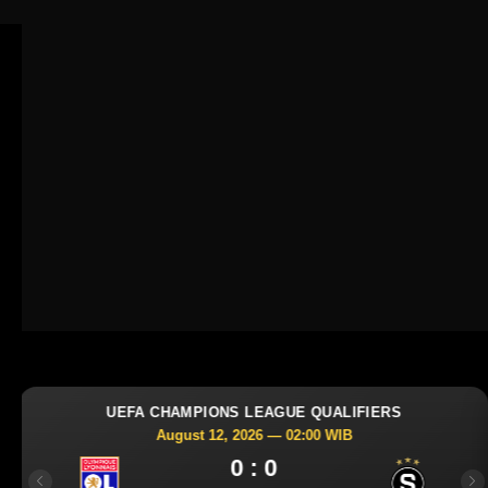
E QUALIFIERS
UEFA CHAMPIONS LEAGUE 
2:00 WIB
August 12, 2026 — 01:1
0 : 0
Previous
Nex