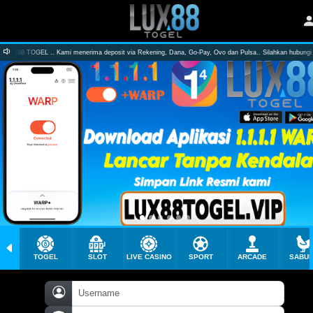
ux88 TOGEL .. Kami menerima deposit via Rekening, Dana, Go-Pay, Ovo dan Pulsa.. Silahkan hubungi CS kami
TOGEL
SLOT
LIVE CASINO
SPORT
ARCADE
SABU