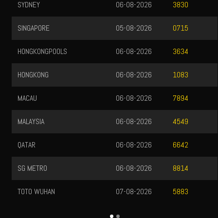
SYDNEY
06-08-2026
3830
SINGAPORE
05-08-2026
0715
HONGKONGPOOLS
06-08-2026
3634
HONGKONG
06-08-2026
1083
MACAU
06-08-2026
7894
MALAYSIA
06-08-2026
4549
QATAR
06-08-2026
6642
SG METRO
06-08-2026
8814
TOTO WUHAN
07-08-2026
5883