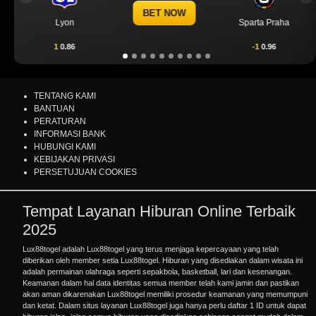
BET NOW
Sparta Praha
Slovan Bratislava
-1
0.96
0.5
0.83
TENTANG KAMI
BANTUAN
PERATURAN
INFORMASI BANK
HUBUNGI KAMI
KEBIJAKAN PRIVASI
PERSETUJUAN COOKIES
Tempat Layanan Hiburan Online Terbaik
2025
Lux88togel adalah
Lux88togel
yang terus menjaga kepercayaan yang telah
diberikan oleh member setia Lux88togel. Hiburan yang disediakan dalam wisata ini
adalah permainan olahraga seperti sepakbola, basketball, lari dan kesenangan.
Keamanan dalam hal data identitas semua member telah kami jamin dan pastikan
akan aman dikarenakan
Lux88togel
memiliki prosedur keamanan yang memumpuni
dan ketat. Dalam situs layanan Lux88togel juga hanya perlu daftar 1 ID untuk dapat