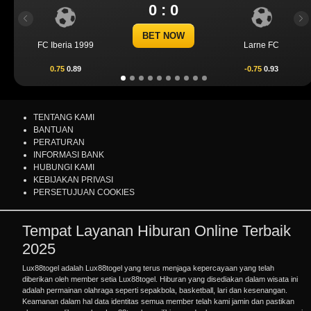
0 : 0
Previous
Nex
BET NOW
Larne FC
Sevilla
-0.75
0.93
0.25
0.95
TENTANG KAMI
BANTUAN
PERATURAN
INFORMASI BANK
HUBUNGI KAMI
KEBIJAKAN PRIVASI
PERSETUJUAN COOKIES
Tempat Layanan Hiburan Online Terbaik
2025
Lux88togel adalah
Lux88togel
yang terus menjaga kepercayaan yang telah
diberikan oleh member setia Lux88togel. Hiburan yang disediakan dalam wisata ini
adalah permainan olahraga seperti sepakbola, basketball, lari dan kesenangan.
Keamanan dalam hal data identitas semua member telah kami jamin dan pastikan