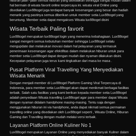
hiburan jalan -jalan semua hiburan yang disediakan sehingga sangat mudah dalam
hal bermain di wisata favorit online terpercaya ini. wisata viral Online yang
disediakan Lux88togel juga terdapat banyak kesenangan yang besar dan hadiah
menarik yang pastinya semua diberikan untuk member setia Lux88togel yang
beruntung. Member setia dapat mengakses
Wisata lux88togel
disini
Wisata Terbaik Paling favorit
Lux88togel merupakan
lux88togel login
yang menerima kebahagiaan. Lux88togel
sangat mengerti semua kebutuhan member sehingga Lux88togel selalu
mengupdate dan melakukan inovasi dalam hal pelayanan yang termasuk
penerimaan kesenangan agar efektifitas dalam melakukan hiburan untuk para
member setia Lux88togel dapat dengan mudah dan nyaman dilakukan disini.
Kecepatan pelayanan juga terus kami tingkatkan dari masa ke masa .
Pusat Platform Viral Travelling Yang Menyediakan
Wisata Menarik
Dengan menjadi member di Lux88togel Platform Gaming Viral Terpercaya di
Indonesia, para member setia Lux88togel akan dapat menikmati berbagai fasilitas
terbaik. Salah satu fasilitas yang kami berikan kepada member setia Lux88togel
adalah penyediaan Wisata travelling Lux88togel agar para member dapat Wisata
dengan nyaman didalam handphone masing-masing. Tentu saja dengan
menggunakan hiburan ini via handphone, anda dapat nikmati semua permainan
travelling online
yang disediakan oleh Lux88togel seperti , Wisata Online,
Hiburan
Gaming
dan Travelling dengan mudah melalui versi terbaik.
Layanan Platform Online Kuliner No 1
Lux88togel merupakan Layanan Online yang menyediakan banyak Kuliner dalam