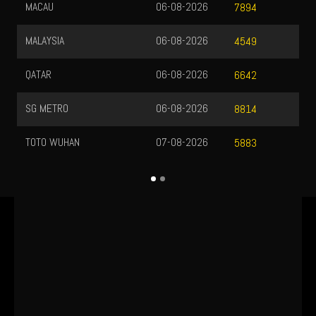
MACAU
06-08-2026
7894
MALAYSIA
06-08-2026
4549
QATAR
06-08-2026
6642
SG METRO
06-08-2026
8814
TOTO WUHAN
07-08-2026
5883