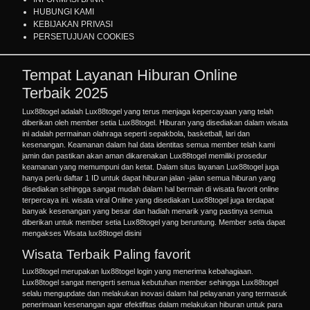
HUBUNGI KAMI
KEBIJAKAN PRIVASI
PERSETUJUAN COOKIES
Tempat Layanan Hiburan Online
Terbaik 2025
Lux88togel adalah
Lux88togel
yang terus menjaga kepercayaan yang telah
diberikan oleh member setia Lux88togel. Hiburan yang disediakan dalam wisata
ini adalah permainan olahraga seperti sepakbola, basketball, lari dan
kesenangan. Keamanan dalam hal data identitas semua member telah kami
jamin dan pastikan akan aman dikarenakan
Lux88togel
memiliki prosedur
keamanan yang memumpuni dan ketat. Dalam situs layanan Lux88togel juga
hanya perlu daftar 1 ID untuk dapat hiburan jalan -jalan semua hiburan yang
disediakan sehingga sangat mudah dalam hal bermain di wisata favorit online
terpercaya ini. wisata viral Online yang disediakan Lux88togel juga terdapat
banyak kesenangan yang besar dan hadiah menarik yang pastinya semua
diberikan untuk member setia Lux88togel yang beruntung. Member setia dapat
mengakses
Wisata lux88togel
disini
Wisata Terbaik Paling favorit
Lux88togel merupakan
lux88togel login
yang menerima kebahagiaan.
Lux88togel sangat mengerti semua kebutuhan member sehingga Lux88togel
selalu mengupdate dan melakukan inovasi dalam hal pelayanan yang termasuk
penerimaan kesenangan agar efektifitas dalam melakukan hiburan untuk para