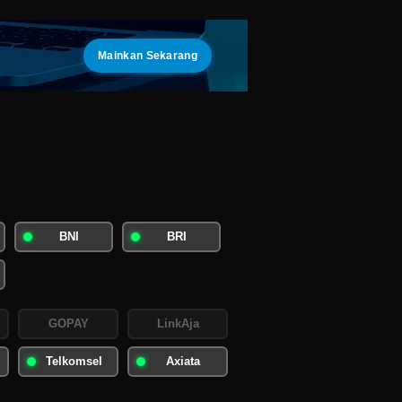
Mainkan Sekarang
r
Pok Deng
BNI
BRI
GOPAY
LinkAja
ice
Royal Tiger Baccarat
Telkomsel
Axiata