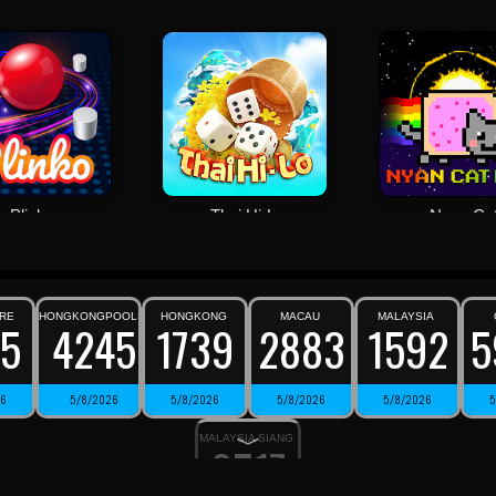
Plinko
Thai Hi-Lo
Nyan Ca
ORE
HONGKONGPOOLS
HONGKONG
MACAU
MALAYSIA
15
4245
1739
2883
1592
5
26
5/8/2026
5/8/2026
5/8/2026
5/8/2026
5
MALAYSIA SIANG
6517
Odds HiLo
Thai Hi Lo
Lucky Whe