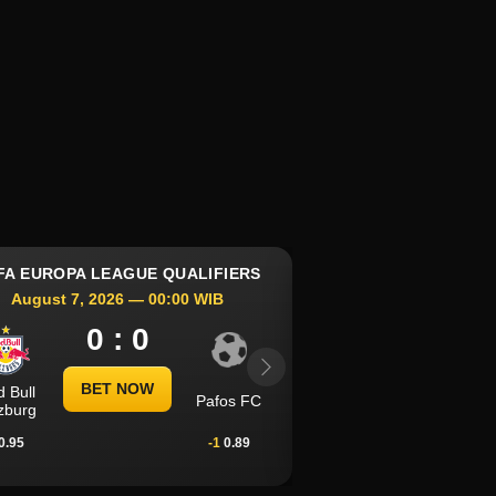
 Bonus
Virtual Tiger Baccarat
t
FA EUROPA LEAGUE QUALIFIERS
August 7, 2026 — 00:00 WIB
0 : 0
Next
BET NOW
Hradec
Besiktas
alove
25
-0.81
0.25
0.65
arat
Bau Cua