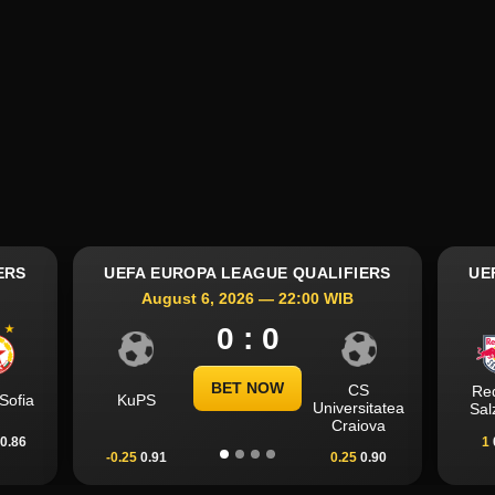
5/8/2026
carat Babes
Caribbean Saga
Virtual Dragon
Baccara
ERS
UEFA EUROPA LEAGUE QUALIFIERS
UE
August 7, 2026 — 00:45 WIB
0 : 0
BET NOW
FC 
rs FC
PAOK
Anderlecht
Kr
0.74
0.75
0.82
-0.75
0.95
-0.
tual Roulette
Virtual Sic Bo
Virtual Bacc