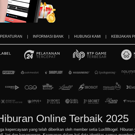
PERATURAN
|
INFORMASI BANK
|
HUBUNGI KAMI
|
KEBIJAKAN P
el And Devil
Football Fever
Football Str
g Xiao Bingo
Caishen Riches Bingo
Chilli Hunter 
iburan Online Terbaik 2025
a kepercayaan yang telah diberikan oleh member setia Lux88togel. Hiburan 
all, lari dan kesenangan. Keamanan dalam hal data identitas semua member 