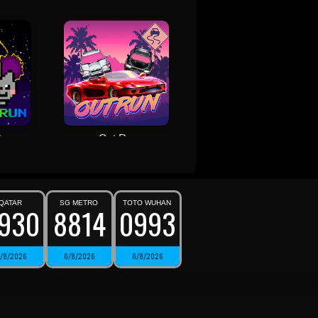
t
Out Run
QATAR
SG METRO
TOTO WUHAN
930
8814
0993
/8/2026
6/8/2026
6/8/2026
el
Fish Prawn Crab