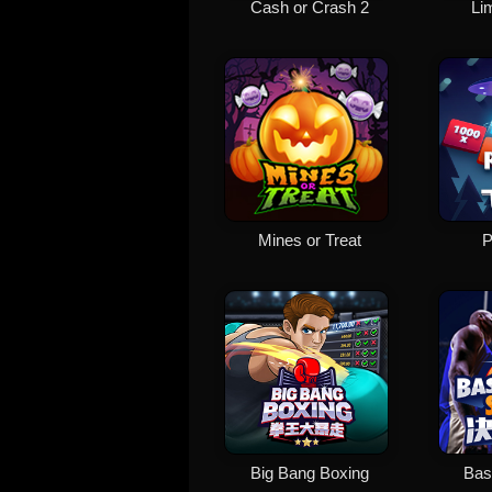
Cash or Crash 2
Li
Mines or Treat
P
Big Bang Boxing
Bask