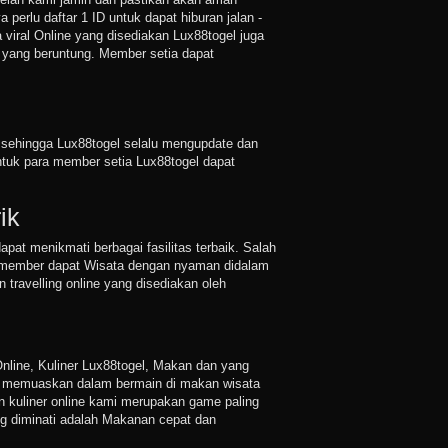
erlu daftar 1 ID untuk dapat hiburan jalan -
 viral Online yang disediakan Lux88togel juga
 yang beruntung. Member setia dapat
sehingga Lux88togel selalu mengupdate dan
tuk para member setia Lux88togel dapat
ik
at menikmati berbagai fasilitas terbaik. Salah
ra member dapat Wisata dengan nyaman didalam
an
travelling online
yang disediakan oleh
Online,
Kuliner Lux88togel
, Makan dan yang
g memuaskan dalam bermain di makan wisata
n kuliner online kami merupakan game paling
g diminati adalah Makanan cepat dan