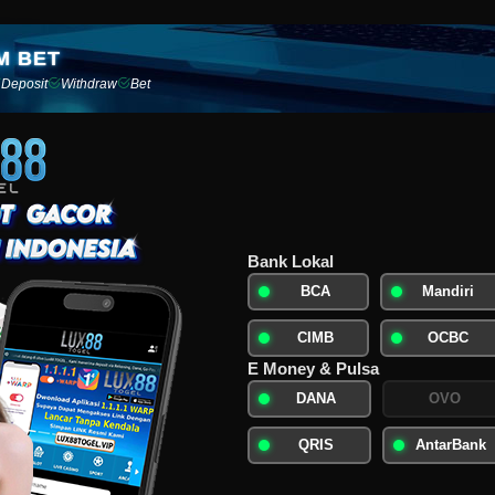
M BET
Deposit
Withdraw
Bet
mber Game
Fan Tan
RNG Wa
Bank Lokal
BCA
Mandiri
CIMB
OCBC
E Money & Pulsa
DANA
OVO
Atom
Thunder Blackjack
Thunder D
QRIS
AntarBank