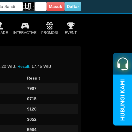
info lebih lanjut.. Terima kasih :)
Selamat datang di situs Lux88 TOGEL .. 
Masuk
Daftar
CADE
INTERACTIVE
PROMOSI
EVENT
:20 WIB
, Result:
17:45 WIB
Result
7907
0715
9120
3052
5964