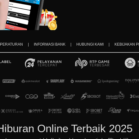
PERATURAN
|
INFORMASI BANK
|
HUBUNGI KAMI
|
KEBIJAKAN P
iburan Online Terbaik 2025