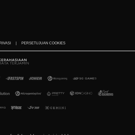
RIVASI
|
PERSETUJUAN COOKIES