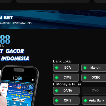
M BET
Deposit
Withdraw
Bet
Bank Lokal
BCA
Mandiri
CIMB
OCBC
E Money & Pulsa
DANA
OVO
QRIS
AntarBank