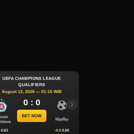
E-FOOTBALL F24 INTERNATIONAL
FRIENDLY
August 7, 2026 — 22:00 WIB
0 : 0
Next
BET NOW
-Belgium
e-Finland
.25
0.73
-1.25
0.97