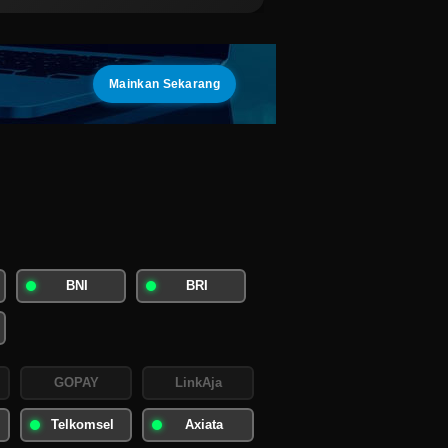
Mainkan Sekarang
BNI
BRI
GOPAY
LinkAja
Telkomsel
Axiata