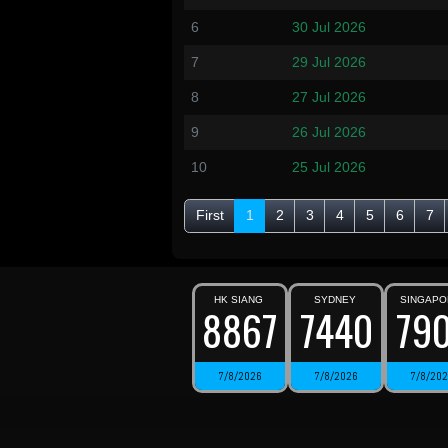
6
30 Jul 2026
7
29 Jul 2026
8
27 Jul 2026
9
26 Jul 2026
10
25 Jul 2026
First
1
2
3
4
5
6
7
HK SIANG
SYDNEY
SINGAP
8867
7440
79
7/8/2026
7/8/2026
7/8/20