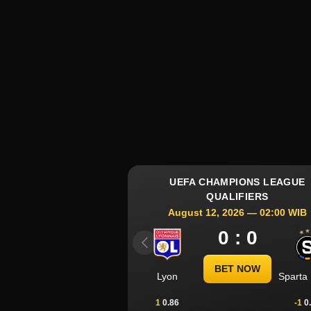
HAMPIONS LEAGUE
UEFA CHAMPIONS LEAGU
QUALIFIERS
QUALIFIERS
2, 2026 — 01:15 WIB
August 11, 2026 — 22:59 WI
0 : 0
0 : 0
Previous
BET NOW
BET NOW
Unio
Mjallby
Bodo Glimt
Gi
-0.5
0.99
0.75
0.82
-0.