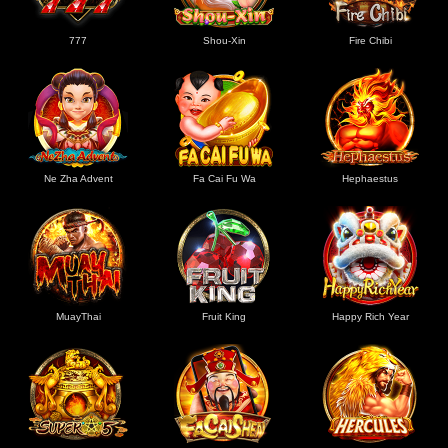
777
Shou-Xin
Fire Chibi
Ne Zha Advent
Fa Cai Fu Wa
Hephaestus
MuayThai
Fruit King
Happy Rich Year