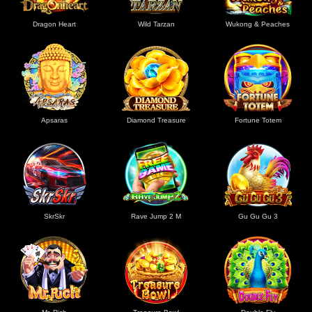
Dragon Heart
Wild Tarzan
Wukong & Peaches
Apsaras
Diamond Treasure
Fortune Totem
SkrSkr
Rave Jump 2 M
Gu Gu Gu 3