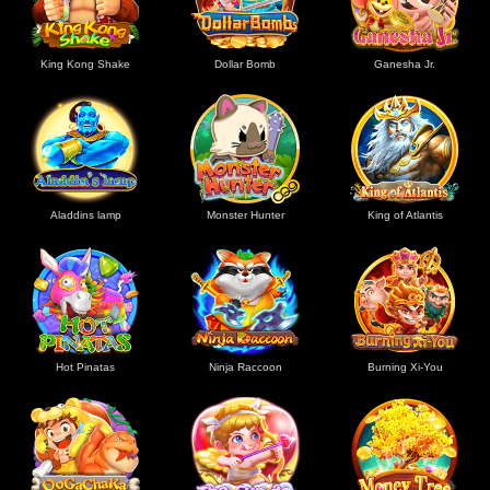
King Kong Shake
Dollar Bomb
Ganesha Jr.
Aladdins lamp
Monster Hunter
King of Atlantis
Hot Pinatas
Ninja Raccoon
Burning Xi-You