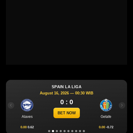
SPAIN LA LIGA
August 16, 2026 — 00:30 WIB
0 : 0
Previous
Next
BET NOW
Alaves
Getafe
0.00
0.62
0.00
-0.72