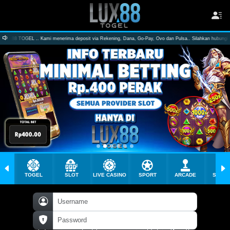
menerima deposit via Rekening, Dana, Go-Pay, Ovo dan Pulsa.. Silahkan hubungi CS kami untuk info lebih l
TOGEL
SLOT
LIVE CASINO
SPORT
ARCADE
SABU