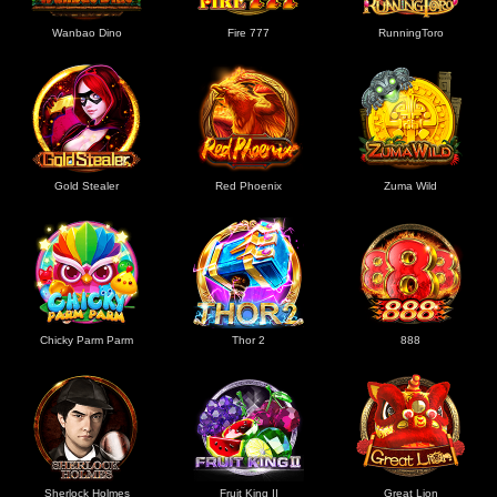
Wanbao Dino
Fire 777
RunningToro
Gold Stealer
Red Phoenix
Zuma Wild
Chicky Parm Parm
Thor 2
888
Sherlock Holmes
Fruit King II
Great Lion