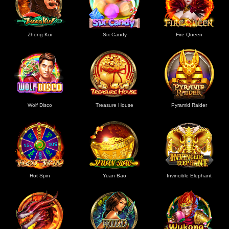
Zhong Kui
Six Candy
Fire Queen
Wolf Disco
Treasure House
Pyramid Raider
Hot Spin
Yuan Bao
Invincible Elephant