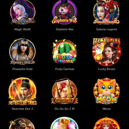
Magic World
Gophers War
Sakura Legend
Pharaohs Gold
Fruity Carnival
Lucky Boxes
Detective Dee 2
Gu Gu Gu 2 M
Meow