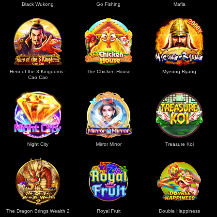
Black Wukong
Go Fishing
Mafia
Hero of the 3 Kingdoms -
The Chicken House
Myeong Ryang
Cao Cao
Night City
Mirror Mirror
Treasure Koi
The Dragon Brings Wealth 2
Royal Fruit
Double Happiness