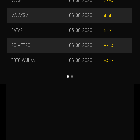
MACAU
06-08-2026
7894
MALAYSIA
06-08-2026
4549
QATAR
05-08-2026
5930
SG METRO
06-08-2026
8814
TOTO WUHAN
06-08-2026
6403