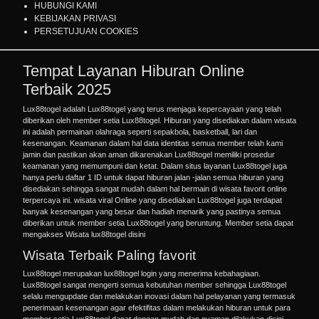
HUBUNGI KAMI
KEBIJAKAN PRIVASI
PERSETUJUAN COOKIES
Tempat Layanan Hiburan Online
Terbaik 2025
Lux88togel adalah
Lux88togel
yang terus menjaga kepercayaan yang telah
diberikan oleh member setia Lux88togel. Hiburan yang disediakan dalam wisata
ini adalah permainan olahraga seperti sepakbola, basketball, lari dan
kesenangan. Keamanan dalam hal data identitas semua member telah kami
jamin dan pastikan akan aman dikarenakan
Lux88togel
memiliki prosedur
keamanan yang memumpuni dan ketat. Dalam situs layanan Lux88togel juga
hanya perlu daftar 1 ID untuk dapat hiburan jalan -jalan semua hiburan yang
disediakan sehingga sangat mudah dalam hal bermain di wisata favorit online
terpercaya ini. wisata viral Online yang disediakan Lux88togel juga terdapat
banyak kesenangan yang besar dan hadiah menarik yang pastinya semua
diberikan untuk member setia Lux88togel yang beruntung. Member setia dapat
mengakses
Wisata lux88togel
disini
Wisata Terbaik Paling favorit
Lux88togel merupakan
lux88togel login
yang menerima kebahagiaan.
Lux88togel sangat mengerti semua kebutuhan member sehingga Lux88togel
selalu mengupdate dan melakukan inovasi dalam hal pelayanan yang termasuk
penerimaan kesenangan agar efektifitas dalam melakukan hiburan untuk para
member setia Lux88togel dapat dengan mudah dan nyaman dilakukan disini.