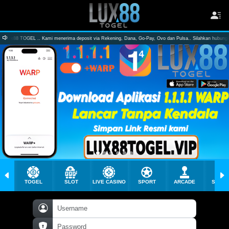
ux88 TOGEL .. Kami menerima deposit via Rekening, Dana, Go-Pay, Ovo dan Pulsa.. Silahkan hubungi CS kam
TOGEL
SLOT
LIVE CASINO
SPORT
ARCADE
SABU