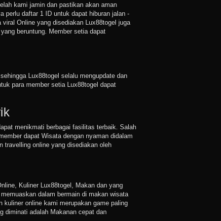
telah kami jamin dan pastikan akan aman
erlu daftar 1 ID untuk dapat hiburan jalan -
 viral Online yang disediakan Lux88togel juga
 yang beruntung. Member setia dapat
sehingga Lux88togel selalu mengupdate dan
ice
Wizzy Trix
tuk para member setia Lux88togel dapat
ik
at menikmati berbagai fasilitas terbaik. Salah
ra member dapat Wisata dengan nyaman didalam
an
travelling online
yang disediakan oleh
Online,
Kuliner Lux88togel
, Makan dan yang
g memuaskan dalam bermain di makan wisata
lt
Flip Royale
n kuliner online kami merupakan game paling
g diminati adalah Makanan cepat dan