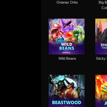
Orianas Orbs
Big 
Col
Wild Beans
Sticky