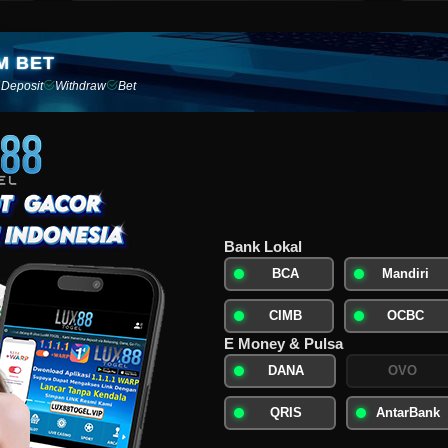
M BET
Deposit
Withdraw
Bet
ll: Lust for Gold!
Sahara Riches Cash
High Street 
Collect
Bank Lokal
BCA
Mandiri
CIMB
OCBC
Fish Adventure
Circuit Shock
Shields of L
E Money & Pulsa
DANA
OVO
QRIS
AntarBank