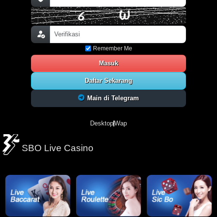
Remember Me
Masuk
Daftar Sekarang
Main di Telegram
Desktop
Wap
SBO Live Casino