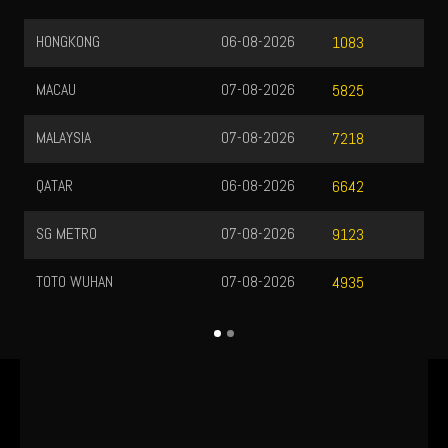
HONGKONG
06-08-2026
1083
MACAU
07-08-2026
5825
MALAYSIA
07-08-2026
7218
QATAR
06-08-2026
6642
SG METRO
07-08-2026
9123
TOTO WUHAN
07-08-2026
4935