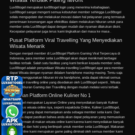
Lux88togel merupakan
lux88togel login
yang menerima kebahagiaan.
Lux88togel sangat mengerti semua kebutuhan member sehingga Lux88togel
selalu mengupdate dan melakukan inovasi dalam hal pelayanan yang termasuk
penerimaan kesenangan agar efektifitas dalam melakukan hiburan untuk para
member setia Lux88togel dapat dengan mudah dan nyaman dilakukan disini.
Kecepatan pelayanan juga terus kami tingkatkan dari masa ke masa .
Pusat Platform Viral Travelling Yang Menyediakan
Wisata Menarik
Dengan menjadi member di Lux88togel Platform Gaming Viral Terpercaya di
Indonesia, para member setia Lux88togel akan dapat menikmati berbagai
fasilitas terbaik. Salah satu fasilitas yang kami berikan kepada member setia
Lux88togel adalah penyediaan Wisata travelling Lux88togel agar para member
dapat Wisata dengan nyaman didalam handphone masing-masing. Tentu saja
dengan menggunakan hiburan ini via handphone, anda dapat nikmati semua
permainan
travelling online
yang disediakan oleh Lux88togel seperti , Wisata
Online,
Hiburan Gaming
dan Travelling dengan mudah melalui versi terbaik.
Layanan Platform Online Kuliner No 1
Lux88togel merupakan Layanan Online yang menyediakan banyak Kuliner
dalam situs wisata online nya, seperti sepakbola Online,
Kuliner Lux88togel
,
Makan dan yang dapat memanjakan anda sebagai member setia kami. Dan
kami juga dapat pastikan bahwa anda akan dapat pelayanan yang memuaskan
dalam bermain di makan wisata online kami karena kami menyediakan banyak
pilihan lauk dan hoki yang berlimpah untuk member setia Lux88togel. Makanan
kuliner online kami merupakan game paling diminati oleh semua member kami