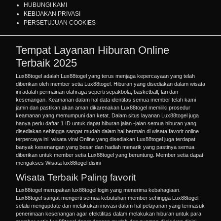
HUBUNGI KAMI
KEBIJAKAN PRIVASI
PERSETUJUAN COOKIES
Tempat Layanan Hiburan Online
Terbaik 2025
Lux88togel adalah
Lux88togel
yang terus menjaga kepercayaan yang telah
diberikan oleh member setia Lux88togel. Hiburan yang disediakan dalam wisata
ini adalah permainan olahraga seperti sepakbola, basketball, lari dan
kesenangan. Keamanan dalam hal data identitas semua member telah kami
jamin dan pastikan akan aman dikarenakan
Lux88togel
memiliki prosedur
keamanan yang memumpuni dan ketat. Dalam situs layanan Lux88togel juga
hanya perlu daftar 1 ID untuk dapat hiburan jalan -jalan semua hiburan yang
disediakan sehingga sangat mudah dalam hal bermain di wisata favorit online
terpercaya ini. wisata viral Online yang disediakan Lux88togel juga terdapat
banyak kesenangan yang besar dan hadiah menarik yang pastinya semua
diberikan untuk member setia Lux88togel yang beruntung. Member setia dapat
mengakses
Wisata lux88togel
disini
Wisata Terbaik Paling favorit
Lux88togel merupakan
lux88togel login
yang menerima kebahagiaan.
Lux88togel sangat mengerti semua kebutuhan member sehingga Lux88togel
selalu mengupdate dan melakukan inovasi dalam hal pelayanan yang termasuk
penerimaan kesenangan agar efektifitas dalam melakukan hiburan untuk para