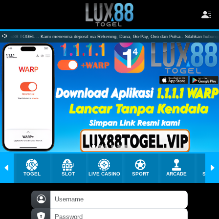
ux88 TOGEL .. Kami menerima deposit via Rekening, Dana, Go-Pay, Ovo dan Pulsa.. Silahkan hubungi CS kam
TOGEL
SLOT
LIVE CASINO
SPORT
ARCADE
SABU