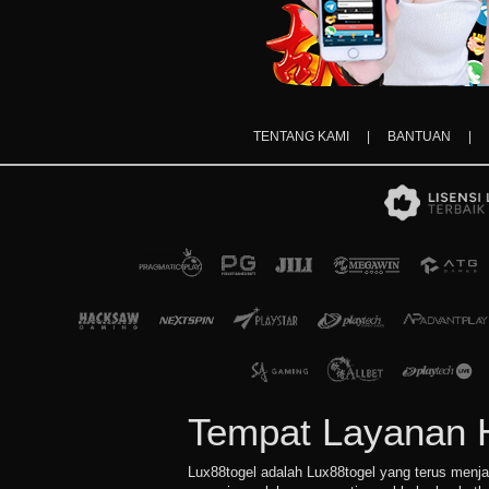
Fortune Crown 25
TENTANG KAMI
|
BANTUAN
|
Fortune Crown
F
Tempat Layanan H
Lux88togel adalah
Lux88togel
yang terus menjag
Chocolate Shop
Sna