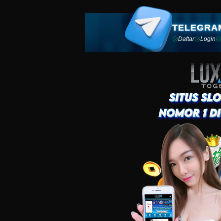
TELEGRA
Daftar
Login
Fortune Crown Gold
Steamb
Gift