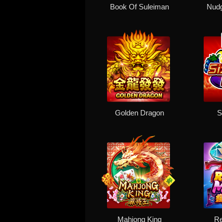
Book Of Suleiman
Nudg
Golden Dragon
S
Mahjong King
Re