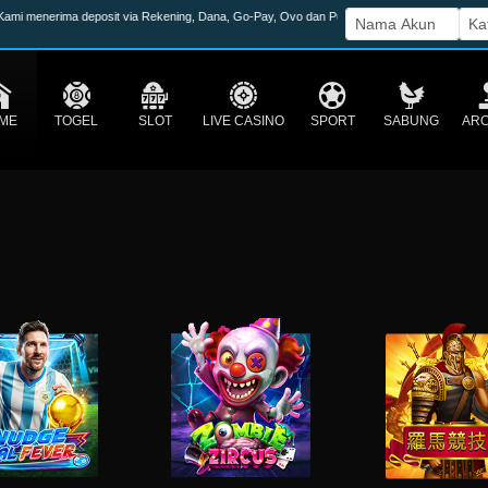
rima deposit via Rekening, Dana, Go-Pay, Ovo dan Pulsa.. Silahkan hubungi CS kami untuk in
ME
TOGEL
SLOT
LIVE CASINO
SPORT
SABUNG
AR