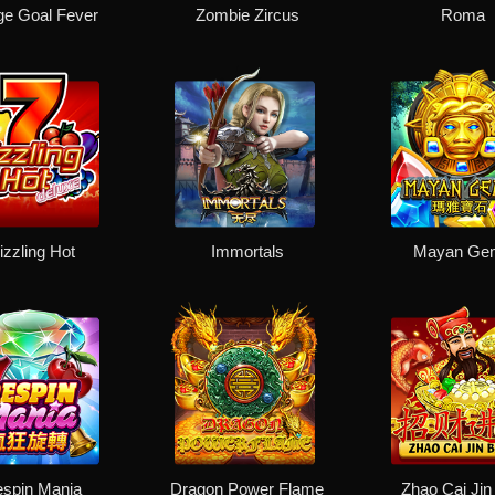
e Goal Fever
Zombie Zircus
Roma
izzling Hot
Immortals
Mayan Ge
spin Mania
Dragon Power Flame
Zhao Cai Jin