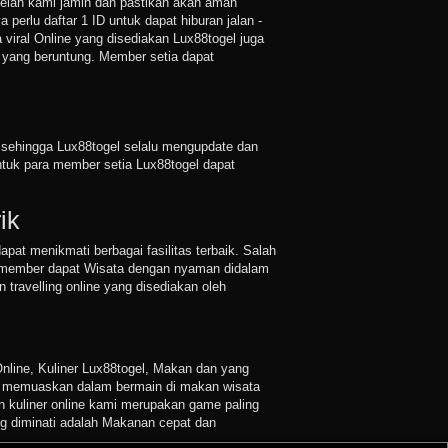
telah kami jamin dan pastikan akan aman
erlu daftar 1 ID untuk dapat hiburan jalan -
 viral Online yang disediakan Lux88togel juga
 yang beruntung. Member setia dapat
sehingga Lux88togel selalu mengupdate dan
tuk para member setia Lux88togel dapat
eat
Third Prince's Journey
ik
at menikmati berbagai fasilitas terbaik. Salah
ra member dapat Wisata dengan nyaman didalam
an
travelling online
yang disediakan oleh
Online,
Kuliner Lux88togel
, Makan dan yang
g memuaskan dalam bermain di makan wisata
n kuliner online kami merupakan game paling
ew
Cluster Mania
g diminati adalah Makanan cepat dan