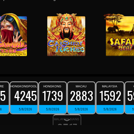
heherazade
Caishen Riches
Safari He
ORE
HONGKONGPOOLS
HONGKONG
MACAU
MALAYSIA
15
4245
1739
2883
1592
5
26
5/8/2026
5/8/2026
5/8/2026
5/8/2026
5
MALAYSIA SIANG
6517
diac Deluxe
Bali
Moon Godd