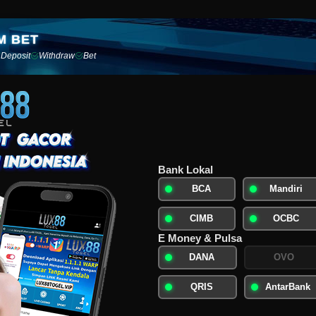
Win
M BET
Deposit
Withdraw
Bet
oat Ride : Hold
Savage Frontier Hold
Super Wild Wat
Bank Lokal
And Win
And Win
BCA
Mandiri
CIMB
OCBC
E Money & Pulsa
DANA
OVO
QRIS
AntarBank