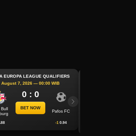
e AI
Fortune Crown AI
FA EUROPA LEAGUE QUALIFIERS
August 7, 2026 — 00:45 WIB
0 : 0
Next
BET NOW
AOK
Anderlecht
5
0.84
-0.75
0.98
ld And
Dragon Ball