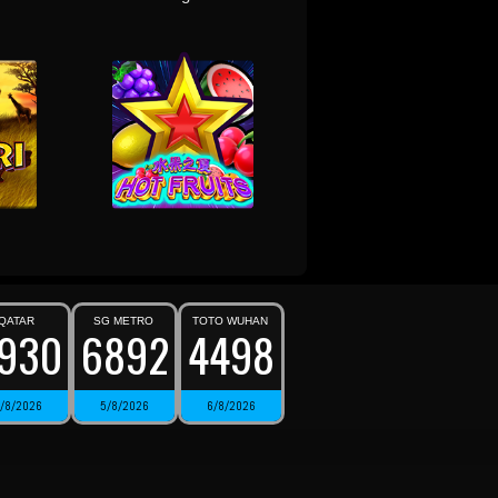
at
Hot Fruits
QATAR
SG METRO
TOTO WUHAN
930
6892
4498
/8/2026
5/8/2026
6/8/2026
ess
Maya Ways