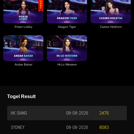
Poker Lobby
Dragon Tiger
Casino Hold'em
Andar Bahar
Hi-Lo Western
Togel Result
HK SIANG
08-08-2026
MAL
2476
SYDNEY
08-08-2026
8083