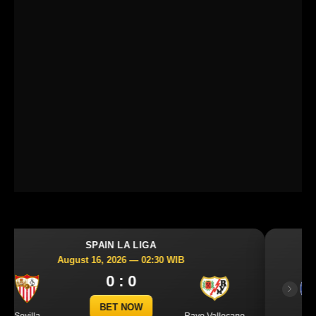
SPAIN LA LIGA
August 16, 2026 — 00:30 WIB
0 : 0
Previous
Next
BET NOW