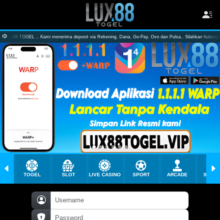
88 TOGEL .. Kami menerima deposit via Rekening, Dana, Go-Pay, Ovo dan Pulsa.. Silahkan hubungi CS kami u
TOGEL
SLOT
LIVE CASINO
SPORT
ARCADE
SABU